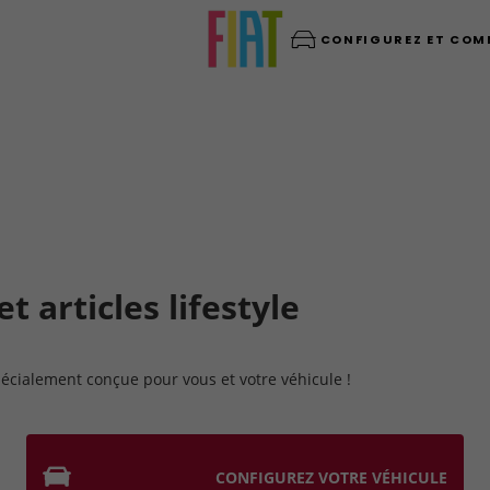
CONFIGUREZ ET CO
 articles lifestyle
écialement conçue pour vous et votre véhicule !
CONFIGUREZ VOTRE VÉHICULE