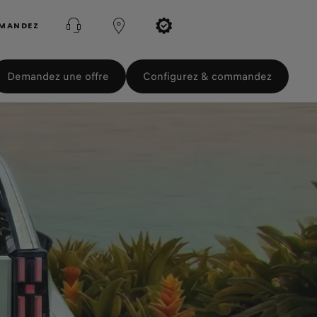
MMANDEZ
Demandez une offre
Configurez & commandez