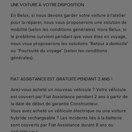
UNE VOITURE À VOTRE DISPOSITION
En Belux, si nous devons garder votre voiture à l'atelier
pour la réparer, nous vous proposerons une solution de
mobilité (selon les conditions générales). Hors Belux, si
le problème survient pendant que vous êtes en voyage,
nous vous proposerons les solutions "Retour à domicile"
ou "Poursuite du voyage" (selon les conditions
générales).
FIAT ASSISTANCE EST GRATUITE PENDANT 2 ANS !
Avez-vous acheté un nouveau véhicule ? Votre véhicule
est couvert par Fiat Assistance pendant 2 ans à partir de
la date de début de garantie Constructeur.
Vous avez acheté un véhicule électrique ou une voiture
hybride rechargeable ? Les incidents liés à la batterie
sont couverts par Fiat Assistance durant 8 ans ou
160.000 km.*