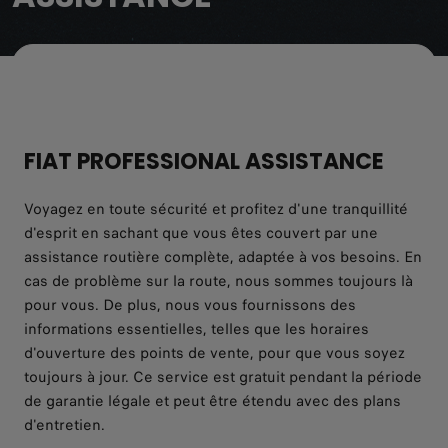
CONTACTEZ VOTRE POINT DE VENTE
FIAT PROFESSIONAL ASSISTANCE
Voyagez en toute sécurité et profitez d'une tranquillité
d'esprit en sachant que vous êtes couvert par une
assistance routière complète, adaptée à vos besoins. En
cas de problème sur la route, nous sommes toujours là
pour vous. De plus, nous vous fournissons des
informations essentielles, telles que les horaires
d'ouverture des points de vente, pour que vous soyez
toujours à jour. Ce service est gratuit pendant la période
de garantie légale et peut être étendu avec des plans
d'entretien.