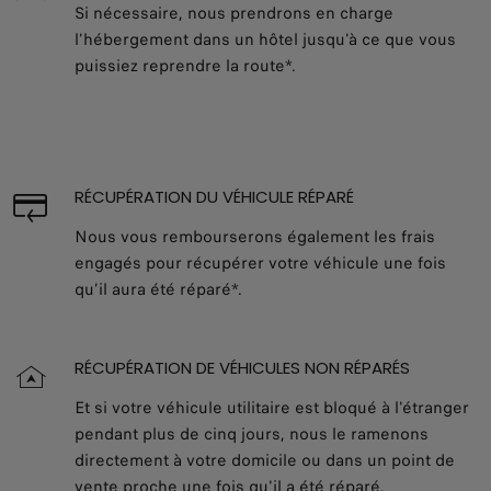
Si nécessaire, nous prendrons en charge
l'hébergement dans un hôtel jusqu'à ce que vous
puissiez reprendre la route*.
RÉCUPÉRATION DU VÉHICULE RÉPARÉ
Nous vous rembourserons également les frais
engagés pour récupérer votre véhicule une fois
qu’il aura été réparé*.
RÉCUPÉRATION DE VÉHICULES NON RÉPARÉS
Et si votre véhicule utilitaire est bloqué à l'étranger
pendant plus de cinq jours, nous le ramenons
directement à votre domicile ou dans un point de
vente proche une fois qu'il a été réparé.