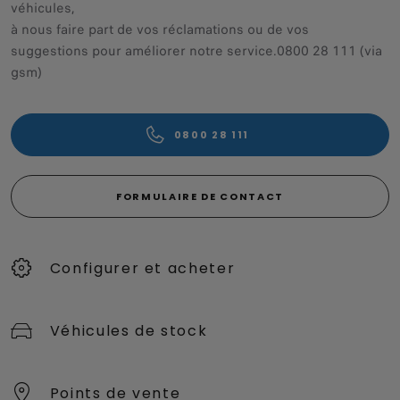
véhicules,
à nous faire part de vos réclamations ou de vos
suggestions pour améliorer notre service.0800 28 111 (via
gsm)
0800 28 111
FORMULAIRE DE CONTACT
Configurer et acheter
Véhicules de stock
Points de vente