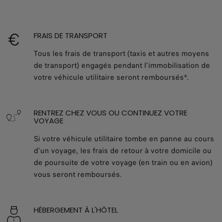
FRAIS DE TRANSPORT
Tous les frais de transport (taxis et autres moyens
de transport) engagés pendant l’immobilisation de
votre véhicule utilitaire seront remboursés*.
RENTREZ CHEZ VOUS OU CONTINUEZ VOTRE
VOYAGE
Si votre véhicule utilitaire tombe en panne au cours
d'un voyage, les frais de retour à votre domicile ou
de poursuite de votre voyage (en train ou en avion)
vous seront remboursés.
HÉBERGEMENT À L'HÔTEL