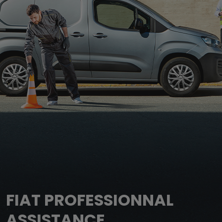
FIAT PROFESSIONNAL
ASSISTANCE