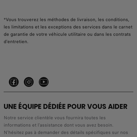
*Vous trouverez les méthodes de livraison, les conditions,
les limitations et les exceptions des services dans le carnet
de garantie de votre véhicule utilitaire ou dans les contrats
d'entretien.
UNE ÉQUIPE DÉDIÉE POUR VOUS AIDER
Notre service clientèle vous fournira toutes les
informations et l'assistance dont vous avez besoin.
N'hésitez pas à demander des détails spécifiques sur nos