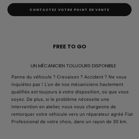
CONTACTEZ VOTRE POINT DE VENTE
FREE TO GO
UN MÉCANICIEN TOUJOURS DISPONIBLE
Panne du véhicule ? Crevaison ? Accident ? Ne vous
inquiétez pas ! L'un de nos mécaniciens hautement
qualifiés est toujours à votre disposition, où que vous
soyez. De plus, si le problème nécessite une
intervention en atelier, nous nous chargeons de
remorquer votre véhicule vers un réparateur agréé Fiat
Professional de votre choix, dans un rayon de 30 km.