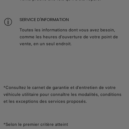
SERVICE D'INFORMATION
Toutes les informations dont vous avez besoin,
comme les heures d'ouverture de votre point de
vente, en un seul endroit.
*Consultez le carnet de garantie et d'entretien de votre
véhicule utilitaire pour connaître les modalités, conditions
et les exceptions des services proposés.
*Selon le premier critère atteint