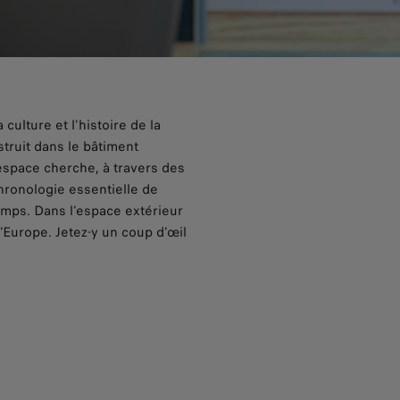
ulture et l'histoire de la
truit dans le bâtiment
'espace cherche, à travers des
hronologie essentielle de
emps. Dans l'espace extérieur
'Europe. Jetez-y un coup d'œil