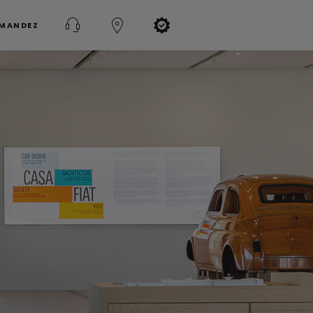
MMANDEZ