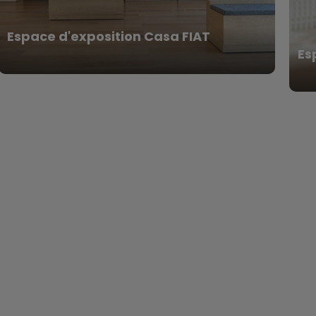
Espace d'exposition Casa FIAT
Es