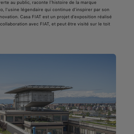
rte au public, raconte l'histoire de la marque
to, l'usine légendaire qui continue d'inspirer par son
ovation. Casa FIAT est un projet d'exposition réalisé
collaboration avec FIAT, et peut être visité sur le toit