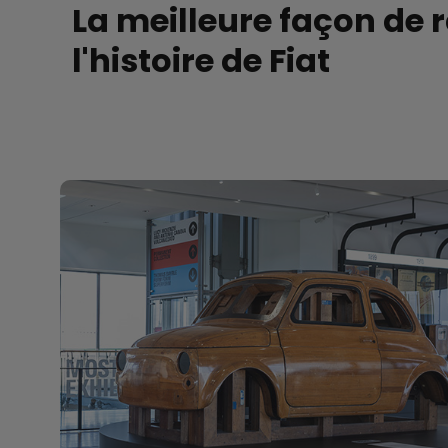
La meilleure façon de 
l'histoire de Fiat