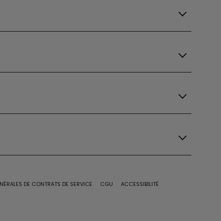
NÉRALES DE CONTRATS DE SERVICE
CGU
ACCESSIBILITÉ