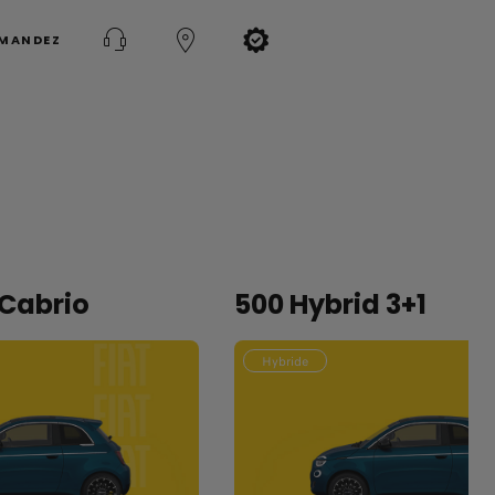
MMANDEZ
 Cabrio
500 Hybrid 3+1
Hybride