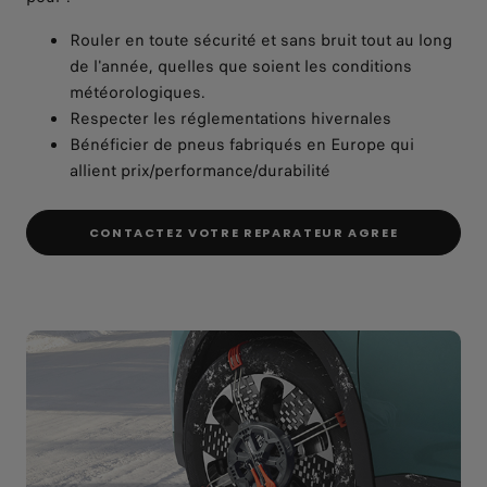
Rouler en toute sécurité et sans bruit tout au long
de l'année, quelles que soient les conditions
météorologiques.
Respecter les réglementations hivernales
Bénéficier de pneus fabriqués en Europe qui
allient prix/performance/durabilité
CONTACTEZ VOTRE REPARATEUR AGREE