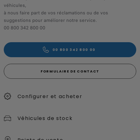
véhicules,
à nous faire part de vos réclamations ou de vos
suggestions pour améliorer notre service.
00 800 342 800 00
00 800 342 800 00
FORMULAIRE DE CONTACT
Configurer et acheter
Véhicules de stock