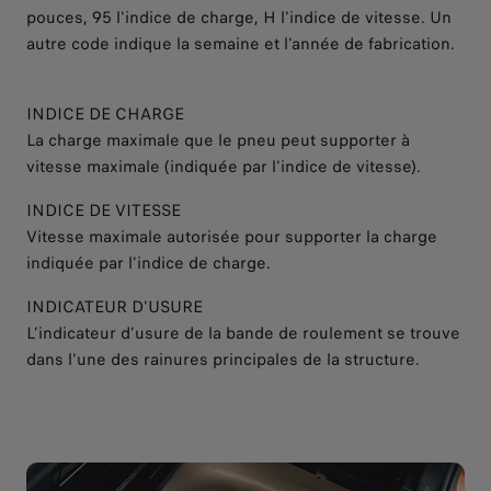
pouces, 95 l'indice de charge, H l'indice de vitesse. Un
autre code indique la semaine et l'année de fabrication.
INDICE DE CHARGE
La charge maximale que le pneu peut supporter à
vitesse maximale (indiquée par l'indice de vitesse).
INDICE DE VITESSE
Vitesse maximale autorisée pour supporter la charge
indiquée par l'indice de charge.
INDICATEUR D'USURE
L’indicateur d’usure de la bande de roulement se trouve
dans l'une des rainures principales de la structure.