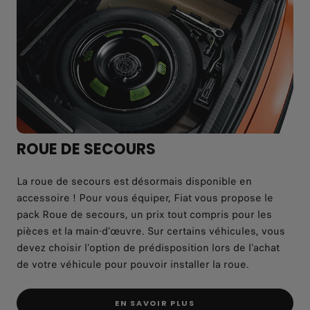
ROUE DE SECOURS
La roue de secours est désormais disponible en
accessoire ! Pour vous équiper, Fiat vous propose le
pack Roue de secours, un prix tout compris pour les
pièces et la main-d'œuvre. Sur certains véhicules, vous
devez choisir l'option de prédisposition lors de l'achat
de votre véhicule pour pouvoir installer la roue.
EN SAVOIR PLUS