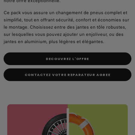
notre offre exceptionnelle.
Ce pack vous assure un changement de pneus complet et
simplifié, tout en offrant sécurité, confort et économies sur
le montage. Choisissez entre des jantes en tôle robustes,
sur lesquelles vous pouvez ajouter un enjoliveur, ou des
jantes en aluminium, plus légères et élégantes.
DECOUVREZ L'OFFRE
CONTACTEZ VOTRE REPARATEUR AGREE