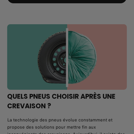
QUELS PNEUS CHOISIR APRÈS UNE
CREVAISON ?
La technologie des pneus évolue constamment et
propose des solutions pour mettre fin aux