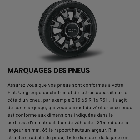
MARQUAGES DES PNEUS
Assurez-vous que vos pneus sont conformes à votre
Fiat. Un groupe de chiffres et de lettres apparaît sur le
côté d'un pneu, par exemple 215 65 R 16 95H. Il s'agit
de son marquage, qui vous permet de vérifier si ce pneu
est conforme aux dimensions indiquées dans le
certificat d’immatriculation du véhicule : 215 indique la
largeur en mm, 65 le rapport hauteur/largeur, R la
structure radiale du pneu, 16 le diamètre de la jante en