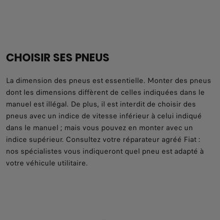
CHOISIR SES PNEUS
La dimension des pneus est essentielle. Monter des pneus
dont les dimensions diffèrent de celles indiquées dans le
manuel est illégal. De plus, il est interdit de choisir des
pneus avec un indice de vitesse inférieur à celui indiqué
dans le manuel ; mais vous pouvez en monter avec un
indice supérieur. Consultez votre réparateur agréé Fiat :
nos spécialistes vous indiqueront quel pneu est adapté à
votre véhicule utilitaire.