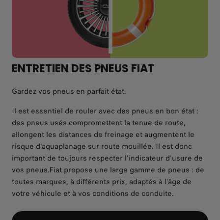
ENTRETIEN DES PNEUS FIAT
Gardez vos pneus en parfait état.
Il est essentiel de rouler avec des pneus en bon état :
des pneus usés compromettent la tenue de route,
allongent les distances de freinage et augmentent le
risque d'aquaplanage sur route mouillée. Il est donc
important de toujours respecter l’indicateur d’usure de
vos pneus.Fiat propose une large gamme de pneus : de
toutes marques, à différents prix, adaptés à l’âge de
votre véhicule et à vos conditions de conduite.