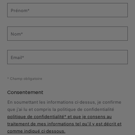
Prénom*
Nom*
Email*
* Champ obligatoire
Consentement
En soumettant les informations ci-dessus, je confirme
que j'ai lu et compris la politique de confidentialité
politique de confidentialité*
et que je consens au
traitement de mes informations tel qu'il y est décrit et
comme indiqué ci-dessous.