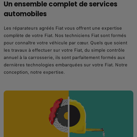
Un ensemble complet de services
automobiles
Les réparateurs agréés Fiat vous offrent une expertise
complète de votre Fiat. Nos techniciens Fiat sont formés
pour connaître votre véhicule par cœur. Quels que soient
les travaux à effectuer sur votre Fiat, du simple contrôle
annuel à la carrosserie, ils sont parfaitement formés aux
dernières technologies embarquées sur votre Fiat. Notre
conception, notre expertise.