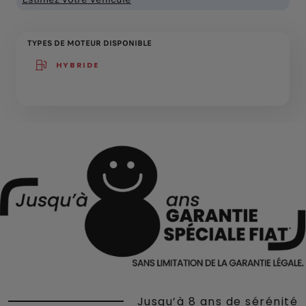
TYPES DE MOTEUR DISPONIBLE
HYBRIDE
(active )
Jusqu’à 8 ans de sérénité