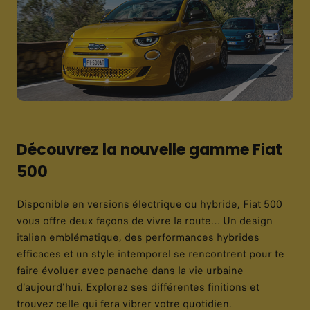
Découvrez la nouvelle gamme Fiat
500
Disponible en versions électrique ou hybride, Fiat 500
vous offre deux façons de vivre la route… Un design
italien emblématique, des performances hybrides
efficaces et un style intemporel se rencontrent pour te
faire évoluer avec panache dans la vie urbaine
d'aujourd'hui. ​​Explorez ses différentes finitions et
trouvez celle qui fera vibrer votre quotidien.