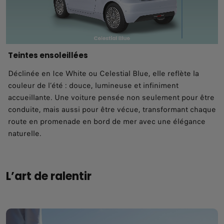
Teintes ensoleillées
Déclinée en Ice White ou Celestial Blue, elle reflète la
couleur de l’été : douce, lumineuse et infiniment
accueillante. Une voiture pensée non seulement pour être
conduite, mais aussi pour être vécue, transformant chaque
route en promenade en bord de mer avec une élégance
naturelle.
L’art de ralentir