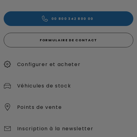
00 800 342 800 00
FORMULAIRE DE CONTACT
Configurer et acheter
Véhicules de stock
Points de vente
Inscription à la newsletter