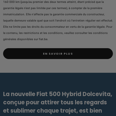
160 000 km (jusqu’au premier des deux termes atteint, étant précisé que la
garantie légale n'est pas limitée par ces termes), à compter de la première
immatriculation. Elle n’affecte pas la garantie commerciale du constructeur,
laquelle demeure valable quel que soit l’endroit où l’entretien régulier est effectué.
Elle ne limite pas les droits du consommateur en vertu de la garantie légale. Pour
le contenu, les restrictions et les conditions, veuillez consulter les conditions
générales disponibles sur fiat.be.
EN SAVOIR PLUS
La nouvelle Fiat 500 Hybrid Dolcevita,
conçue pour attirer tous les regards
et sublimer chaque trajet, est bien