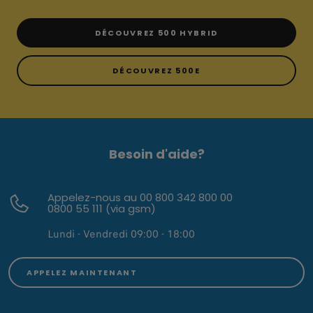
DÉCOUVREZ 500 HYBRID
DÉCOUVREZ 500E
Besoin d'aide?
Appelez-nous au 00 800 342 800 00
0800 55 111 (via gsm)
Lundi - Vendredi 09:00 - 18:00
APPELEZ MAINTENANT