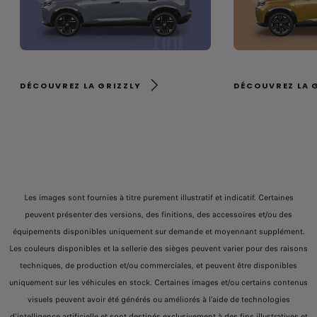
DÉCOUVREZ LA GRIZZLY
DÉCOUVREZ LA 
Les images sont fournies à titre purement illustratif et indicatif. Certaines
peuvent présenter des versions, des finitions, des accessoires et/ou des
équipements disponibles uniquement sur demande et moyennant supplément.
Les couleurs disponibles et la sellerie des sièges peuvent varier pour des raisons
techniques, de production et/ou commerciales, et peuvent être disponibles
uniquement sur les véhicules en stock. Certaines images et/ou certains contenus
visuels peuvent avoir été générés ou améliorés à l’aide de technologies
d’intelligence artificielle et sont destinés exclusivement à des fins illustratives et