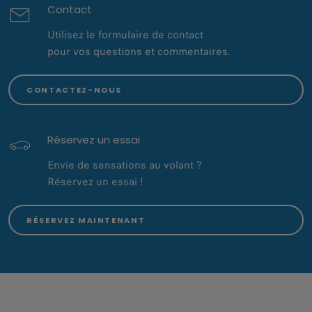
Contact
Utilisez le formulaire de contact
pour vos questions et commentaires.
CONTACTEZ-NOUS
Réservez un essai
Envie de sensations au volant ?
Réservez un essai !
RÉSERVEZ MAINTENANT