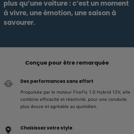
plus qu’une voiture : c’est un moment
à vivre, une émotion, une saison à
savourer.
Conçue pour être remarquée
Des performances sans effort
Propulsée par le moteur FireFly 1.0 Hybrid 12V, elle
combine efficacité et réactivité, pour une conduite
plus douce et agréable au quotidien.
Choisissez votre style