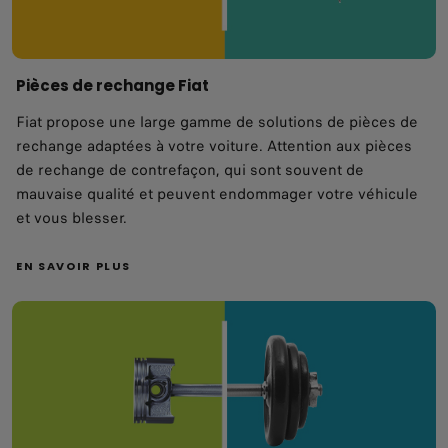
Pièces de rechange Fiat
Fiat propose une large gamme de solutions de pièces de
rechange adaptées à votre voiture. Attention aux pièces
de rechange de contrefaçon, qui sont souvent de
mauvaise qualité et peuvent endommager votre véhicule
et vous blesser.
EN SAVOIR PLUS