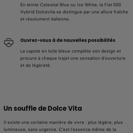
En teinte Celestial Blue ou Ice White, la Fiat 500
Hybrid Dolcevita se distingue par une allure fraîche
et résolument italienne.
Ouvrez-vous à de nouvelles possibilités
La capote en toile bleue complète son design et
procure à chaque trajet une sensation d’ouverture
et de légèreté.
Un souffle de Dolce Vita
Il existe une certaine manière de vivre : plus légère, plus
lumineuse, sans urgence. C’est l’essence même de la