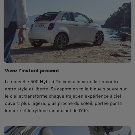
Vivez l’instant présent
La nouvelle 500 Hybrid Dolcevita incarne la rencontre
entre style et liberté. Sa capote en toile bleue s’ouvre sur
le ciel et transforme chaque trajet en expérience à ciel
ouvert, plus légère, plus proche du soleil, portée par la
lumière et le rythme insouciant de l’été.