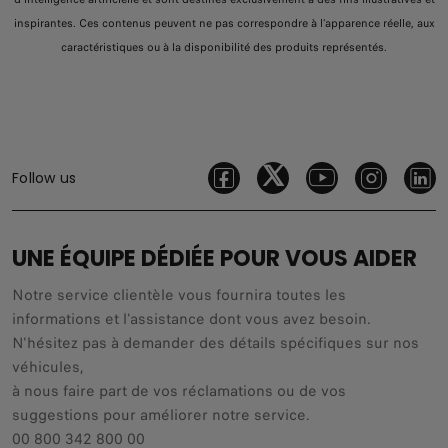
inspirantes. Ces contenus peuvent ne pas correspondre à l’apparence réelle, aux
caractéristiques ou à la disponibilité des produits représentés.
Follow us
UNE ÉQUIPE DÉDIÉE POUR VOUS AIDER
Notre service clientèle vous fournira toutes les
informations et l'assistance dont vous avez besoin.
N'hésitez pas à demander des détails spécifiques sur nos
véhicules,
à nous faire part de vos réclamations ou de vos
suggestions pour améliorer notre service.
00 800 342 800 00