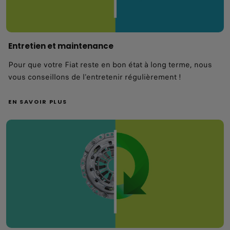
Entretien et maintenance
Pour que votre Fiat reste en bon état à long terme, nous
vous conseillons de l'entretenir régulièrement !
EN SAVOIR PLUS