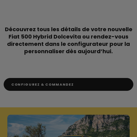
Découvrez tous les détails de votre nouvelle
Fiat 500 Hybrid Dolcevita ou rendez-vous
directement dans le configurateur pour la
personnaliser dès aujourd’hui.
CONFIGUREZ & COMMANDEZ