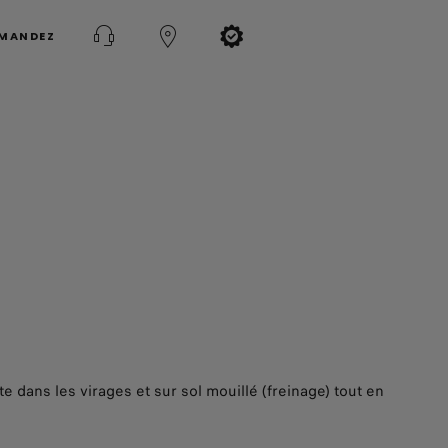
MMANDEZ
 dans les virages et sur sol mouillé (freinage) tout en