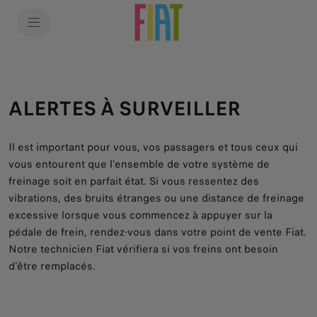
SkiptoContentText
SkiptoNavigationText
ALERTES À SURVEILLER
Il est important pour vous, vos passagers et tous ceux qui
vous entourent que l'ensemble de votre système de
freinage soit en parfait état. Si vous ressentez des
vibrations, des bruits étranges ou une distance de freinage
excessive lorsque vous commencez à appuyer sur la
pédale de frein, rendez-vous dans votre point de vente Fiat.
Notre technicien Fiat vérifiera si vos freins ont besoin
d'être remplacés.