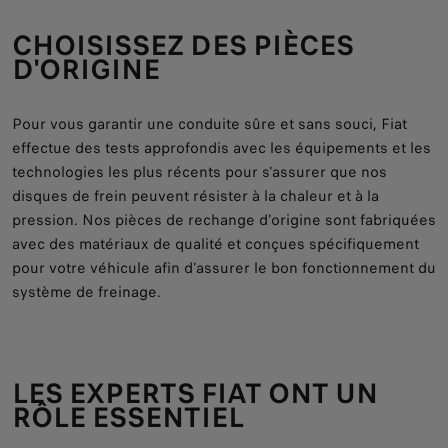
CHOISISSEZ DES PIÈCES
D'ORIGINE
Pour vous garantir une conduite sûre et sans souci, Fiat
effectue des tests approfondis avec les équipements et les
technologies les plus récents pour s'assurer que nos
disques de frein peuvent résister à la chaleur et à la
pression. Nos pièces de rechange d'origine sont fabriquées
avec des matériaux de qualité et conçues spécifiquement
pour votre véhicule afin d'assurer le bon fonctionnement du
système de freinage.
LES EXPERTS FIAT ONT UN
RÔLE ESSENTIEL