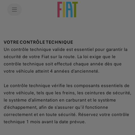
SkiptoContentText
SkiptoNavigationText
VOTRE CONTRÔLE TECHNIQUE
Un contrôle technique valide est essentiel pour garantir la
sécurité de votre Fiat sur la route. La loi exige que le
contrôle technique soit effectué chaque année dès que
votre véhicule atteint 4 années d'ancienneté.
Le contrôle technique vérifie les composants essentiels de
votre véhicule, tels que les freins, les ceintures de sécurité,
le système d'alimentation en carburant et le système
d'échappement, afin de s'assurer qu'il fonctionne
correctement et en toute sécurité. Réservez votre contrôle
technique 1 mois avant la date prévue.