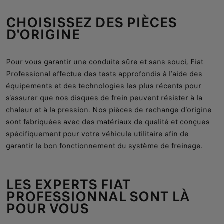
CHOISISSEZ DES PIÈCES
D'ORIGINE
Pour vous garantir une conduite sûre et sans souci, Fiat
Professional effectue des tests approfondis à l'aide des
équipements et des technologies les plus récents pour
s'assurer que nos disques de frein peuvent résister à la
chaleur et à la pression. Nos pièces de rechange d'origine
sont fabriquées avec des matériaux de qualité et conçues
spécifiquement pour votre véhicule utilitaire afin de
garantir le bon fonctionnement du système de freinage.
LES EXPERTS FIAT
PROFESSIONNAL SONT LÀ
POUR VOUS