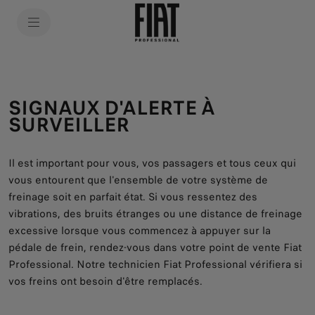
SkiptoContentText
SkiptoNavigationText
SIGNAUX D'ALERTE À
SURVEILLER
Il est important pour vous, vos passagers et tous ceux qui
vous entourent que l'ensemble de votre système de
freinage soit en parfait état. Si vous ressentez des
vibrations, des bruits étranges ou une distance de freinage
excessive lorsque vous commencez à appuyer sur la
pédale de frein, rendez-vous dans votre point de vente Fiat
Professional. Notre technicien Fiat Professional vérifiera si
vos freins ont besoin d'être remplacés.