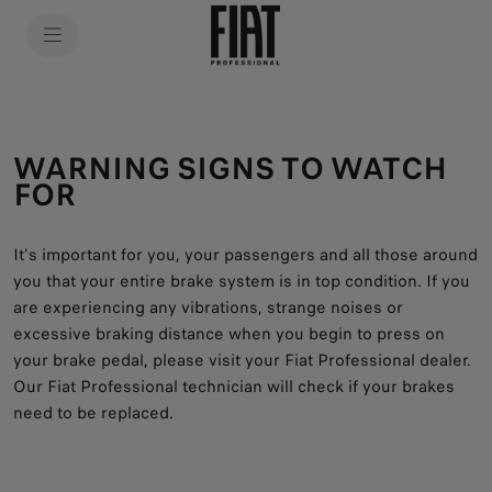
SkiptoContentText
SkiptoNavigationText
WARNING SIGNS TO WATCH
FOR
It's important for you, your passengers and all those around
you that your entire brake system is in top condition. If you
are experiencing any vibrations, strange noises or
excessive braking distance when you begin to press on
your brake pedal, please visit your Fiat Professional dealer.
Our Fiat Professional technician will check if your brakes
need to be replaced.