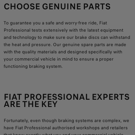
CHOOSE GENUINE PARTS
To guarantee you a safe and worry-free ride, Fiat
Professional tests extensively with the latest equipment
and technology to make sure our brake discs can withstand
the heat and pressure. Our genuine spare parts are made
with the quality materials and designed specifically with
your commercial vehicle in mind to ensure a proper
functioning braking system.
FIAT PROFESSIONAL EXPERTS
ARE THE KEY
Fortunately, even though braking systems are complex, we
have Fiat Professional authorised workshops and retailers