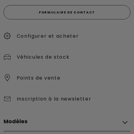
FORMULAIRE DE CONTACT
Configurer et acheter
Véhicules de stock
Points de vente
Inscription à la newsletter
Modèles