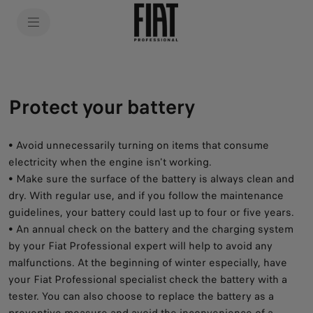
SkiptoContentText
SkiptoNavigationText
Protect your battery
• Avoid unnecessarily turning on items that consume
electricity when the engine isn't working.
• Make sure the surface of the battery is always clean and
dry. With regular use, and if you follow the maintenance
guidelines, your battery could last up to four or five years.
• An annual check on the battery and the charging system
by your Fiat Professional expert will help to avoid any
malfunctions. At the beginning of winter especially, have
your Fiat Professional specialist check the battery with a
tester. You can also choose to replace the battery as a