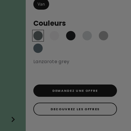
Van
Couleurs
Lanzarote grey
DEMANDEZ UNE OFFRE
DECOUVREZ LES OFFRES