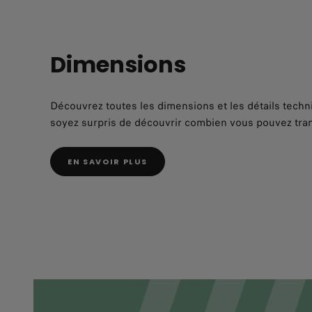
Dimensions
Découvrez toutes les dimensions et les détails tech
soyez surpris de découvrir combien vous pouvez tran
EN SAVOIR PLUS