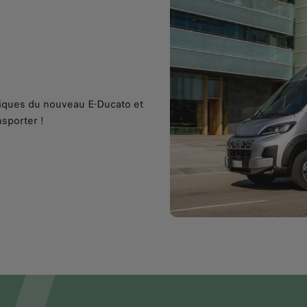
niques du nouveau E-Ducato et
sporter !