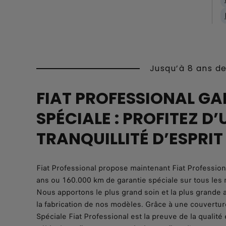
Jusqu’à 8 ans de
FIAT PROFESSIONAL GA
SPÉCIALE : PROFITEZ D’
TRANQUILLITÉ D’ESPRIT
Fiat Professional propose maintenant Fiat Professiona
ans ou 160.000 km de garantie spéciale sur tous les
Nous apportons le plus grand soin et la plus grande a
la fabrication de nos modèles. Grâce à une couvertur
Spéciale Fiat Professional est la preuve de la qualité e