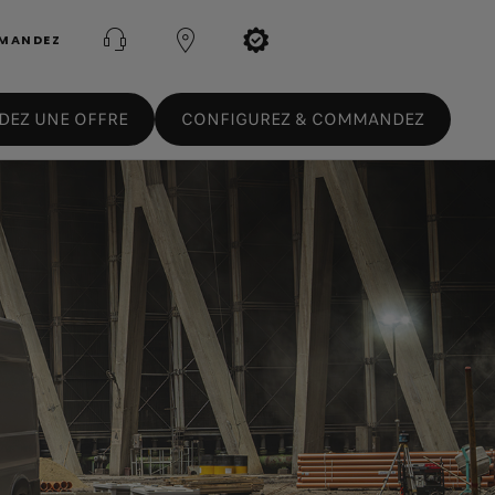
MMANDEZ
EZ UNE OFFRE
CONFIGUREZ & COMMANDEZ