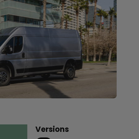
Versions