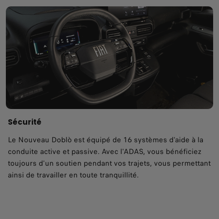
Sécurité
Le Nouveau Doblò est équipé de 16 systèmes d'aide à la
conduite active et passive. Avec l'ADAS, vous bénéficiez
toujours d'un soutien pendant vos trajets, vous permettant
ainsi de travailler en toute tranquillité.