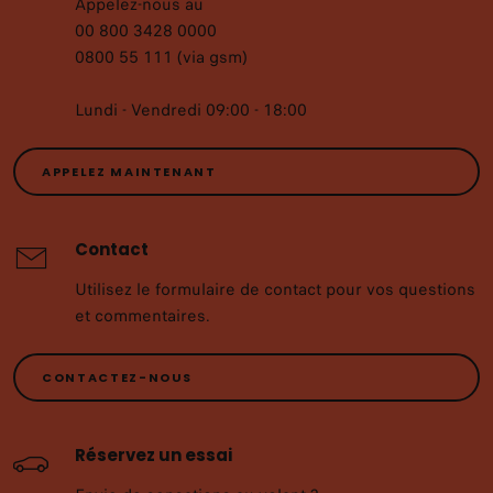
Appelez-nous au
00 800 3428 0000
0800 55 111 (via gsm)
Lundi - Vendredi 09:00 - 18:00
APPELEZ MAINTENANT
Contact
Utilisez le formulaire de contact pour vos questions
et commentaires.
CONTACTEZ-NOUS
Réservez un essai