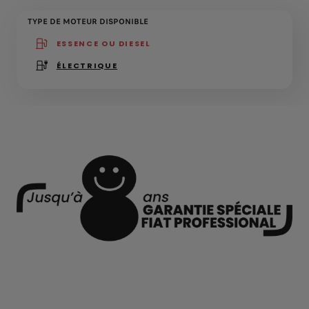
TYPE DE MOTEUR DISPONIBLE
ESSENCE OU DIESEL
(active )
ÉLECTRIQUE