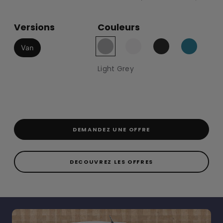
Versions
Couleurs
Van
Light Grey
DEMANDEZ UNE OFFRE
DECOUVREZ LES OFFRES