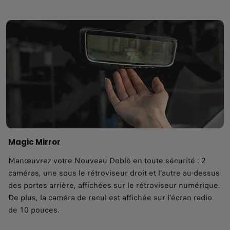
Magic Mirror
Manœuvrez votre Nouveau Doblò en toute sécurité : 2
caméras, une sous le rétroviseur droit et l'autre au-dessus
des portes arrière, affichées sur le rétroviseur numérique.
De plus, la caméra de recul est affichée sur l'écran radio
de 10 pouces.