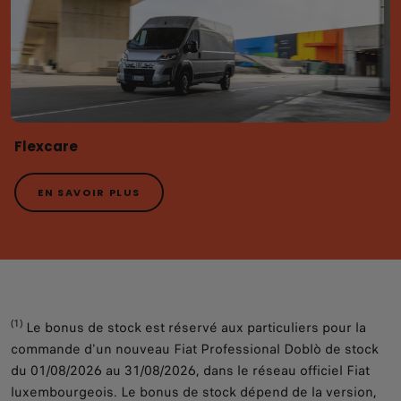
Flexcare
EN SAVOIR PLUS
(1)
Le bonus de stock est réservé aux particuliers pour la
commande d'un nouveau Fiat Professional Doblò de stock
du 01/08/2026 au 31/08/2026, dans le réseau officiel Fiat
luxembourgeois. Le bonus de stock dépend de la version,