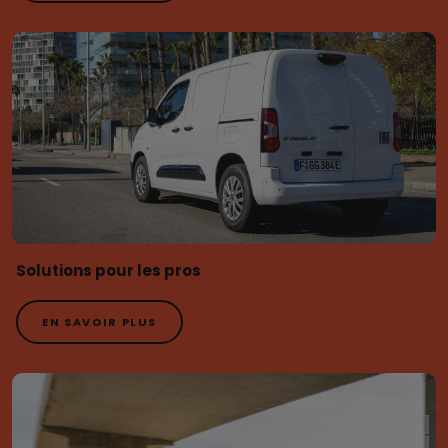
Solutions pour les pros
EN SAVOIR PLUS