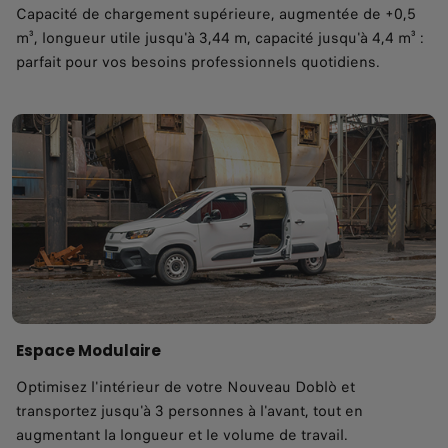
Capacité de chargement supérieure, augmentée de +0,5
m³, longueur utile jusqu'à 3,44 m, capacité jusqu'à 4,4 m³ :
parfait pour vos besoins professionnels quotidiens.
Espace Modulaire
Optimisez l'intérieur de votre Nouveau Doblò et
transportez jusqu'à 3 personnes à l'avant, tout en
augmentant la longueur et le volume de travail.