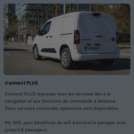
Connect PLUS
Connect PLUS regroupe tous les services liés à la
navigation et aux fonctions de commande à distance.
Deux services connectés optionnels sont disponibles :
My Wifi, pour bénéficier du wifi à bord et le partager avec
jusqu’à 8 passagers.