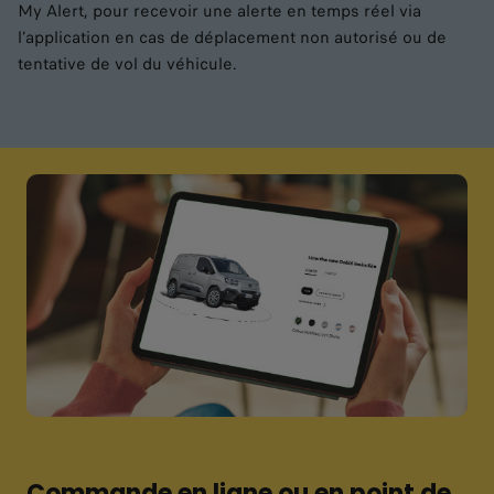
My Alert, pour recevoir une alerte en temps réel via
l’application en cas de déplacement non autorisé ou de
tentative de vol du véhicule.
Commande en ligne ou en point de