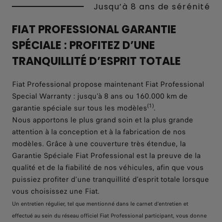
Jusqu’à 8 ans de sérénité
FIAT PROFESSIONAL GARANTIE
SPÉCIALE : PROFITEZ D’UNE
TRANQUILLITÉ D’ESPRIT TOTALE
Fiat Professional propose maintenant Fiat Professional
Special Warranty : jusqu'à 8 ans ou 160.000 km de
(1)
garantie spéciale sur tous les modèles
.
Nous apportons le plus grand soin et la plus grande
attention à la conception et à la fabrication de nos
modèles. Grâce à une couverture très étendue, la
Garantie Spéciale Fiat Professional est la preuve de la
qualité et de la fiabilité de nos véhicules, afin que vous
puissiez profiter d’une tranquillité d’esprit totale lorsque
vous choisissez une Fiat.
Un entretien régulier, tel que mentionné dans le carnet d’entretien et
effectué au sein du réseau officiel Fiat Professional participant, vous donne