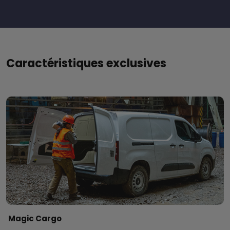
Caractéristiques exclusives
Magic Cargo