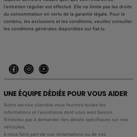
l’entretien régulier est effectué. Elle ne limite pas les droits
du consommateur en vertu de la garantie légale. Pour le
contenu, les exclusions et les conditions, veuillez consulter
les conditions générales disponibles sur fiat.lu.
UNE ÉQUIPE DÉDIÉE POUR VOUS AIDER
Notre service clientèle vous fournira toutes les
informations et l'assistance dont vous avez besoin.
N'hésitez pas à demander des détails spécifiques sur nos
véhicules,
à nous faire part de vos réclamations ou de vos