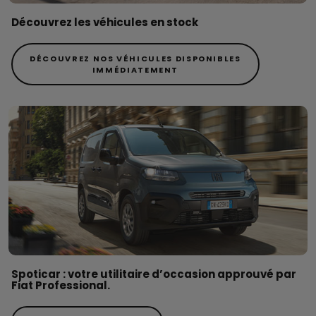
Découvrez les véhicules en stock
DÉCOUVREZ NOS VÉHICULES DISPONIBLES
IMMÉDIATEMENT
Spoticar : votre utilitaire d’occasion approuvé par
Fiat Professional.