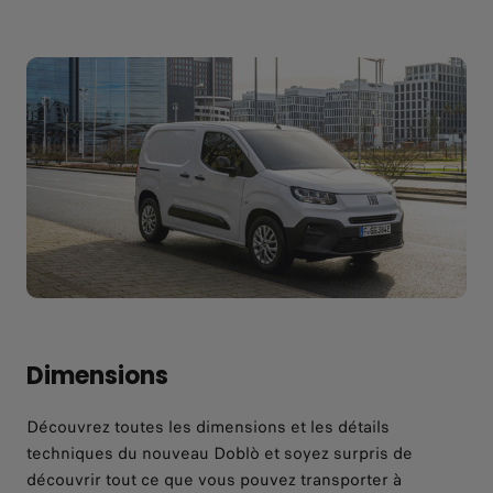
Dimensions
Découvrez toutes les dimensions et les détails
techniques du nouveau Doblò et soyez surpris de
découvrir tout ce que vous pouvez transporter à