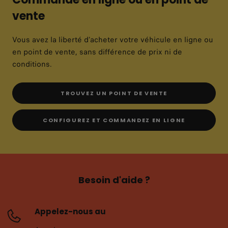
vente
Vous avez la liberté d’acheter votre véhicule en ligne ou
en point de vente, sans différence de prix ni de
conditions.
TROUVEZ UN POINT DE VENTE
CONFIGUREZ ET COMMANDEZ EN LIGNE
Besoin d'aide ?
Appelez-nous au