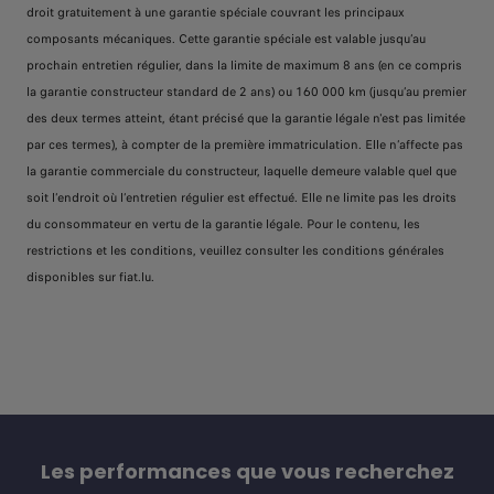
droit gratuitement à une garantie spéciale couvrant les principaux
composants mécaniques. Cette garantie spéciale est valable jusqu’au
prochain entretien régulier, dans la limite de maximum 8 ans (en ce compris
la garantie constructeur standard de 2 ans) ou 160 000 km (jusqu’au premier
des deux termes atteint, étant précisé que la garantie légale n'est pas limitée
par ces termes), à compter de la première immatriculation. Elle n’affecte pas
la garantie commerciale du constructeur, laquelle demeure valable quel que
soit l’endroit où l’entretien régulier est effectué. Elle ne limite pas les droits
du consommateur en vertu de la garantie légale. Pour le contenu, les
restrictions et les conditions, veuillez consulter les conditions générales
disponibles sur fiat.lu.
Les performances que vous recherchez