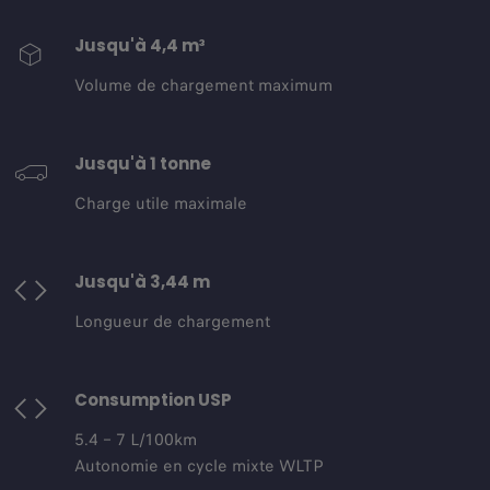
Jusqu'à 4,4 m³
Volume de chargement maximum
Jusqu'à 1 tonne
Charge utile maximale
Jusqu'à 3,44 m
Longueur de chargement
Consumption USP
5.4 – 7 L/100km
Autonomie en cycle mixte WLTP