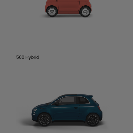
500 Hybrid