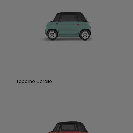
Topolino Corallo