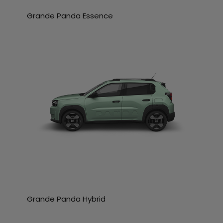
Grande Panda Essence
Grande Panda Hybrid