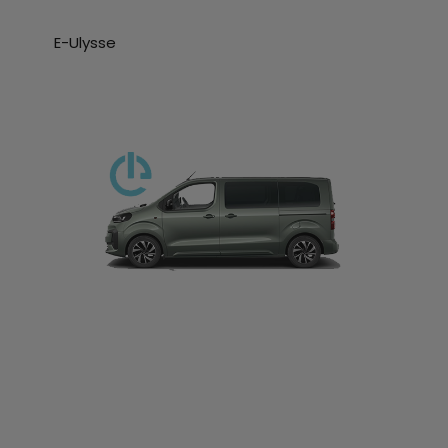
E-Ulysse