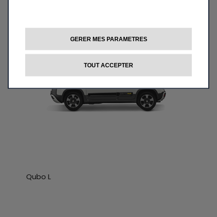
GERER MES PARAMETRES
TOUT ACCEPTER
Qubo L