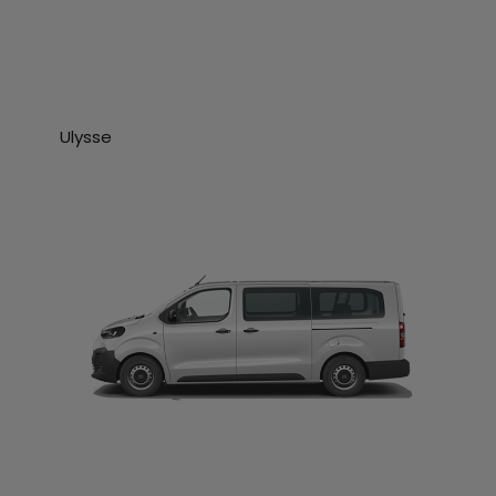
Ulysse