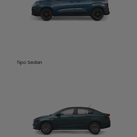
Tipo Sedan