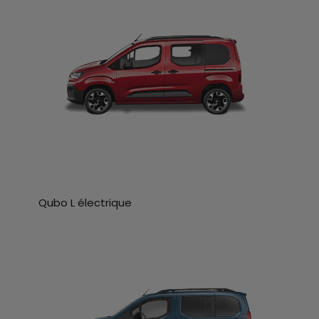
Qubo L électrique