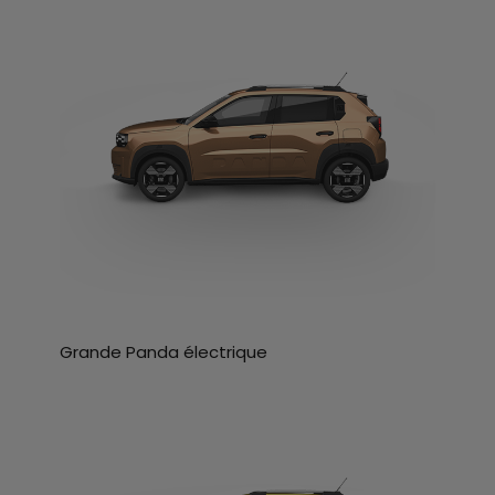
Grande Panda électrique