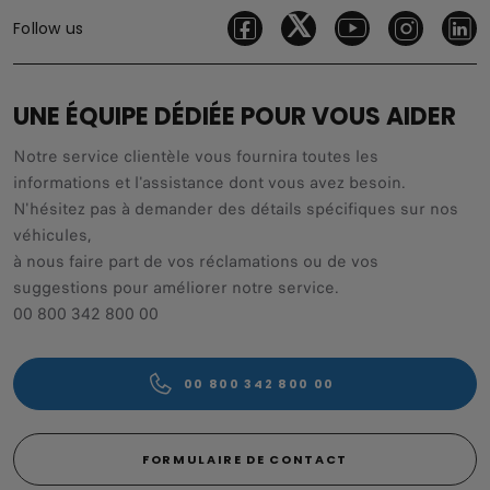
Follow us
UNE ÉQUIPE DÉDIÉE POUR VOUS AIDER
Notre service clientèle vous fournira toutes les
informations et l'assistance dont vous avez besoin.
N'hésitez pas à demander des détails spécifiques sur nos
véhicules,
à nous faire part de vos réclamations ou de vos
suggestions pour améliorer notre service.
00 800 342 800 00
00 800 342 800 00
FORMULAIRE DE CONTACT