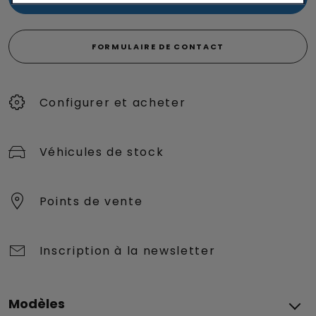
FORMULAIRE DE CONTACT
Configurer et acheter
Véhicules de stock
Points de vente
Inscription à la newsletter
Modèles