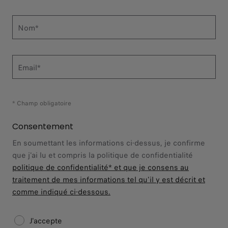
Nom*
Email*
* Champ obligatoire
Consentement
En soumettant les informations ci-dessus, je confirme
que j'ai lu et compris la politique de confidentialité
politique de confidentialité*
et que je consens au
traitement de mes informations tel qu'il y est décrit et
comme indiqué ci-dessous.
J'accepte