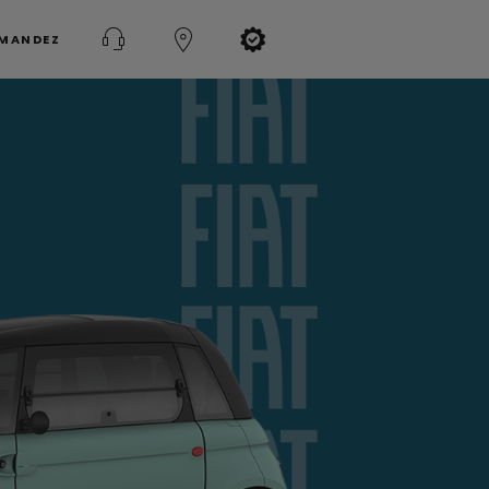
MMANDEZ