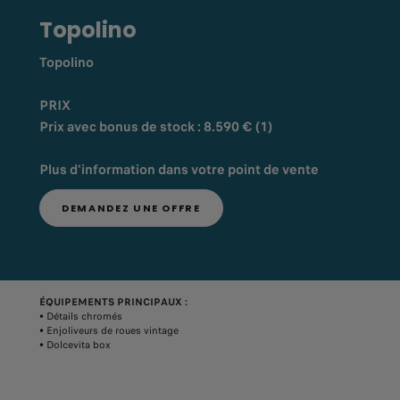
Topolino
Topolino
PRIX
Prix avec bonus de stock : 8.590 € (1)
Plus d'information dans votre point de vente
DEMANDEZ UNE OFFRE
ÉQUIPEMENTS PRINCIPAUX :
• Détails chromés
• Enjoliveurs de roues vintage
• Dolcevita box