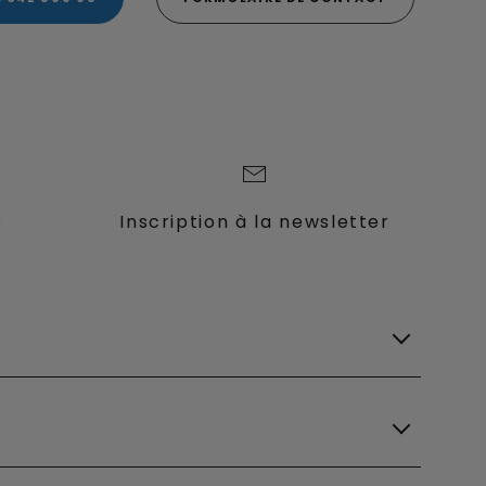
e
Inscription à la newsletter