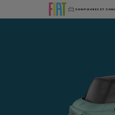
CONFIGUREZ ET CO