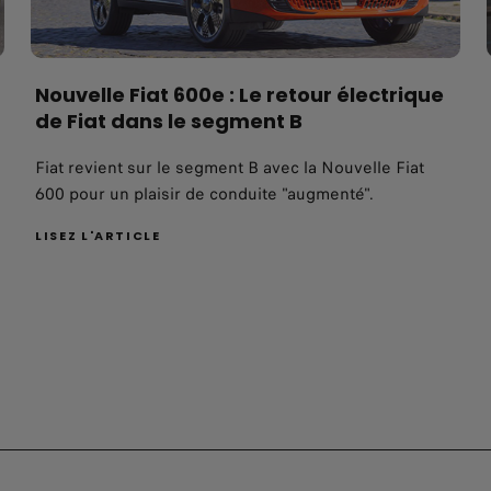
Nouvelle Fiat 600e : Le retour électrique
de Fiat dans le segment B
Fiat revient sur le segment B avec la Nouvelle Fiat
600 pour un plaisir de conduite "augmenté".
LISEZ L'ARTICLE