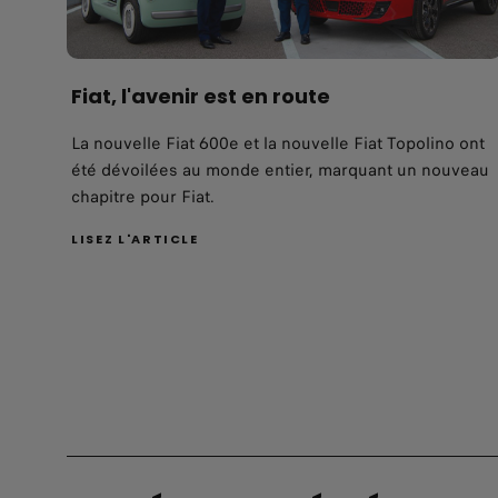
Fiat, l'avenir est en route
La nouvelle Fiat 600e et la nouvelle Fiat Topolino ont
été dévoilées au monde entier, marquant un nouveau
chapitre pour Fiat.
LISEZ L'ARTICLE