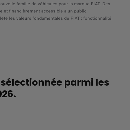
nouvelle famille de véhicules pour la marque FIAT. Des
e et financièrement accessible à un public
lète les valeurs fondamentales de FIAT : fonctionnalité,
 sélectionnée parmi les
026.