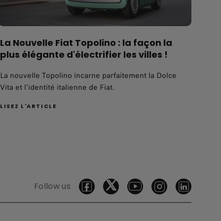
La Nouvelle Fiat Topolino : la façon la
plus élégante d'électrifier les villes !
La nouvelle Topolino incarne parfaitement la Dolce
Vita et l'identité italienne de Fiat.
LISEZ L'ARTICLE
Follow us