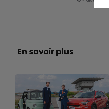
versions de la Gra
En savoir plus