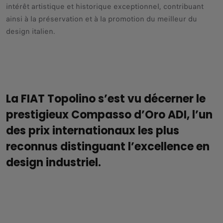
intérêt artistique et historique exceptionnel, contribuant
ainsi à la préservation et à la promotion du meilleur du
design italien.
La FIAT Topolino s’est vu décerner le
prestigieux Compasso d’Oro ADI, l’un
des prix internationaux les plus
reconnus distinguant l’excellence en
design industriel.