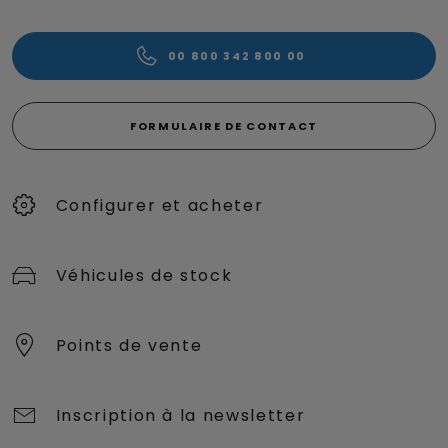
00 800 342 800 00
FORMULAIRE DE CONTACT
Configurer et acheter
Véhicules de stock
Points de vente
Inscription à la newsletter