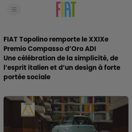
SkiptoContentText
SkiptoNavigationText
FIAT Topolino remporte le XXIXe
Premio Compasso d’Oro ADI
Une célébration de la simplicité, de
l’esprit italien et d’un design à forte
portée sociale