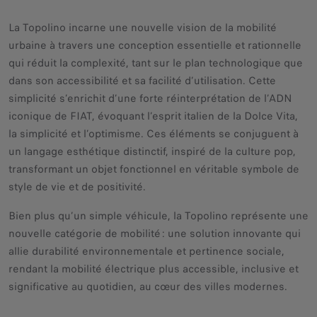
La Topolino incarne une nouvelle vision de la mobilité
urbaine à travers une conception essentielle et rationnelle
qui réduit la complexité, tant sur le plan technologique que
dans son accessibilité et sa facilité d’utilisation. Cette
simplicité s’enrichit d’une forte réinterprétation de l’ADN
iconique de FIAT, évoquant l’esprit italien de la Dolce Vita,
la simplicité et l’optimisme. Ces éléments se conjuguent à
un langage esthétique distinctif, inspiré de la culture pop,
transformant un objet fonctionnel en véritable symbole de
style de vie et de positivité.
Bien plus qu’un simple véhicule, la Topolino représente une
nouvelle catégorie de mobilité : une solution innovante qui
allie durabilité environnementale et pertinence sociale,
rendant la mobilité électrique plus accessible, inclusive et
significative au quotidien, au cœur des villes modernes.