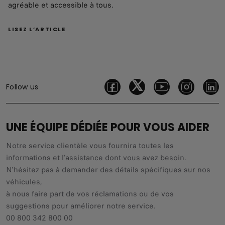
agréable et accessible à tous.
LISEZ L’ARTICLE
Follow us
UNE ÉQUIPE DÉDIÉE POUR VOUS AIDER
Notre service clientèle vous fournira toutes les
informations et l'assistance dont vous avez besoin.
N'hésitez pas à demander des détails spécifiques sur nos
véhicules,
à nous faire part de vos réclamations ou de vos
suggestions pour améliorer notre service.
00 800 342 800 00