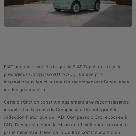
FIAT annonce avec fierté que la FIAT Topolino a reçu le
prestigieux Compasso d’Oro ADI, l’un des prix
internationaux les plus réputés récompensant l’excellence
en design industriel.
Cette distinction constitue également une reconnaissance
durable : les lauréats du Compasso d’Oro intègrent la
collection historique de l’ADI Compasso d’Oro, exposée à
l’ADI Design Museum de Milan et officiellement reconnue
par le ministère italien de la Culture comme étant d’un