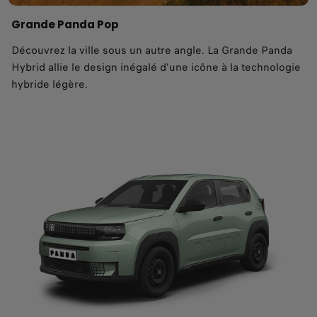
Grande Panda Pop
Découvrez la ville sous un autre angle. La Grande Panda
Hybrid allie le design inégalé d’une icône à la technologie
hybride légère.​