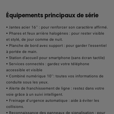
Équipements principaux de série
• Jantes acier 16'' : pour renforcer son caractère affirmé.
• Phares et feux arrière halogènes : pour rester visible
et stylé, de jour comme de nuit.
• Planche de bord avec support : pour garder l’essentiel
à portée de main.
• Station d'accueil pour smartphone (sans écran tactile)
• Services connectés : gardez votre téléphone
accessible et visible
• Combiné numérique 10’’: toutes vos informations de
conduite sous les yeux.
• Alerte de franchissement de ligne : restez dans votre
voie grâce à un suivi intelligent.
• Freinage d’urgence automatique : aide à éviter les
collisions.
• Reconnaissance des panneaux de signalisation : pour