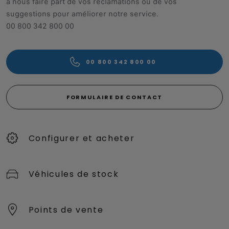
à nous faire part de vos réclamations ou de vos
suggestions pour améliorer notre service.
00 800 342 800 00
00 800 342 800 00
FORMULAIRE DE CONTACT
Configurer et acheter
Véhicules de stock
Points de vente