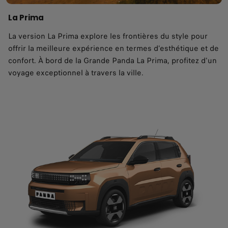
La Prima
La version La Prima explore les frontières du style pour
offrir la meilleure expérience en termes d'esthétique et de
confort. À bord de la Grande Panda La Prima, profitez d'un
voyage exceptionnel à travers la ville.