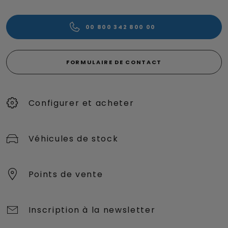
00 800 342 800 00
FORMULAIRE DE CONTACT
Configurer et acheter
Véhicules de stock
Points de vente
Inscription à la newsletter