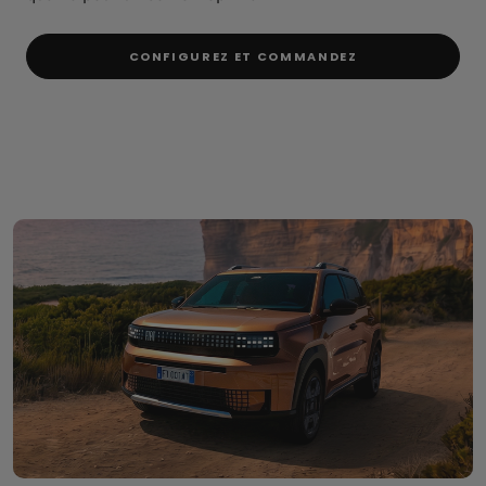
CONFIGUREZ ET COMMANDEZ