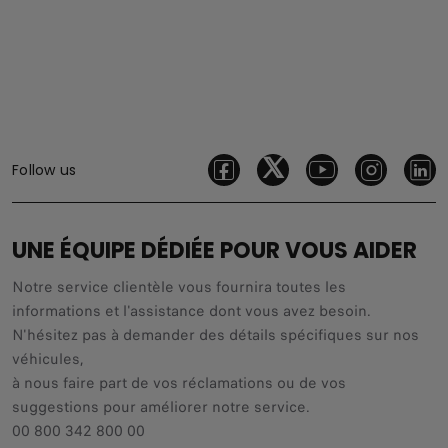
Follow us
UNE ÉQUIPE DÉDIÉE POUR VOUS AIDER
Notre service clientèle vous fournira toutes les
informations et l'assistance dont vous avez besoin.
N'hésitez pas à demander des détails spécifiques sur nos
véhicules,
à nous faire part de vos réclamations ou de vos
suggestions pour améliorer notre service.
00 800 342 800 00