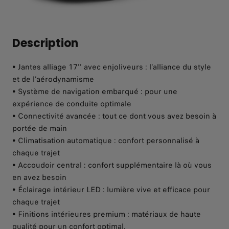
Description
• Jantes alliage 17’’ avec enjoliveurs : l'alliance du style
et de l'aérodynamisme
• Système de navigation embarqué : pour une
expérience de conduite optimale
• Connectivité avancée : tout ce dont vous avez besoin à
portée de main
• Climatisation automatique : confort personnalisé à
chaque trajet
• Accoudoir central : confort supplémentaire là où vous
en avez besoin
• Éclairage intérieur LED : lumière vive et efficace pour
chaque trajet
• Finitions intérieures premium : matériaux de haute
qualité pour un confort optimal.