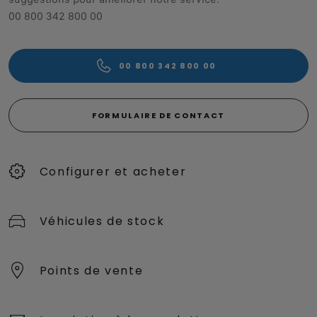
00 800 342 800 00
00 800 342 800 00
FORMULAIRE DE CONTACT
Configurer et acheter
Véhicules de stock
Points de vente