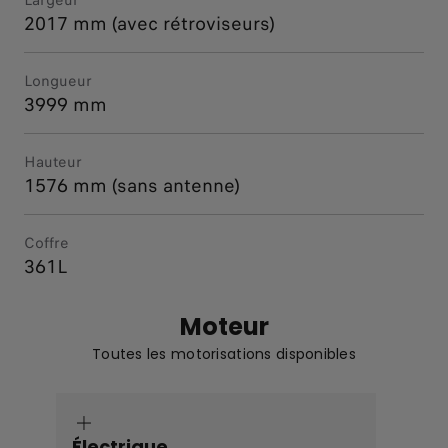
2017 mm (avec rétroviseurs)
Longueur
3999 mm
Hauteur
1576 mm (sans antenne)
Coffre
361L
Moteur
Toutes les motorisations disponibles
Électrique