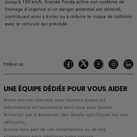
Jusqu'à 130 km/h, Grande Panda active son système de
freinage d'urgence si un danger potentiel est détecté,
contribuant ainsi à éviter ou à réduire le risque de collision
avec le véhicule qui précède.
Follow us
UNE ÉQUIPE DÉDIÉE POUR VOUS AIDER
Notre service clientèle vous fournira toutes les
informations et l'assistance dont vous avez besoin.
N'hésitez pas à demander des détails spécifiques sur nos
véhicules,
à nous faire part de vos réclamations ou de vos
suggestions pour améliorer notre service.