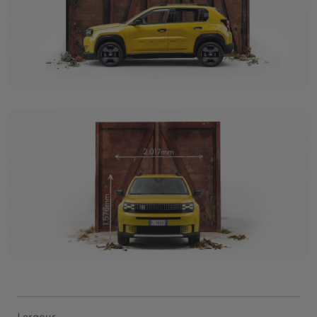
Largeur