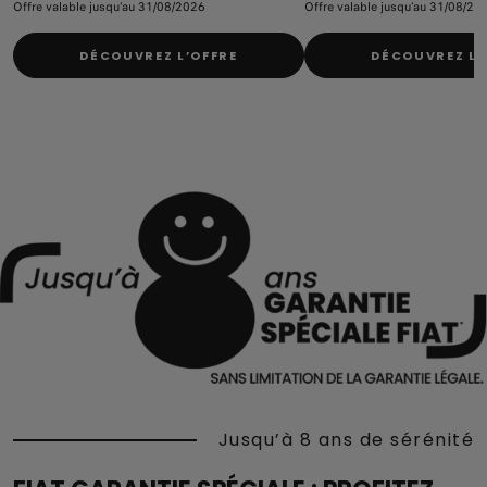
Offre valable jusqu'au 31/08/2026
Offre valable jusqu'au 31/08/20
DÉCOUVREZ L’OFFRE
DÉCOUVREZ L’
Jusqu’à 8 ans de sérénité