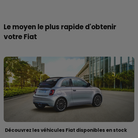
Le moyen le plus rapide d'obtenir
votre Fiat
Découvrez les véhicules Fiat disponibles en stock