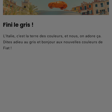
Fini le gris !
L’Italie, c’est la terre des couleurs, et nous, on adore ça.
Dites adieu au gris et bonjour aux nouvelles couleurs de
Fiat !