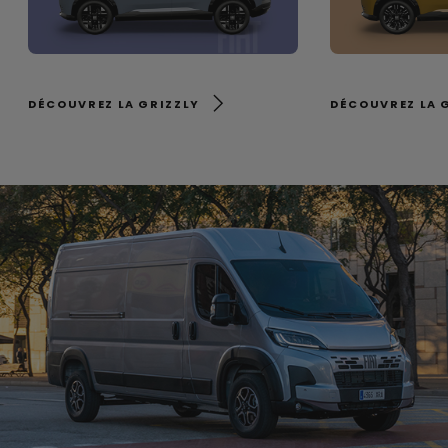
DÉCOUVREZ LA GRIZZLY
DÉCOUVREZ LA 