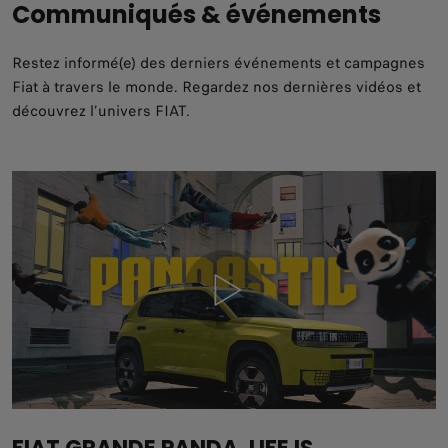
Communiqués & événements
Restez informé(e) des derniers événements et campagnes
Fiat à travers le monde. Regardez nos dernières vidéos et
découvrez l’univers FIAT.