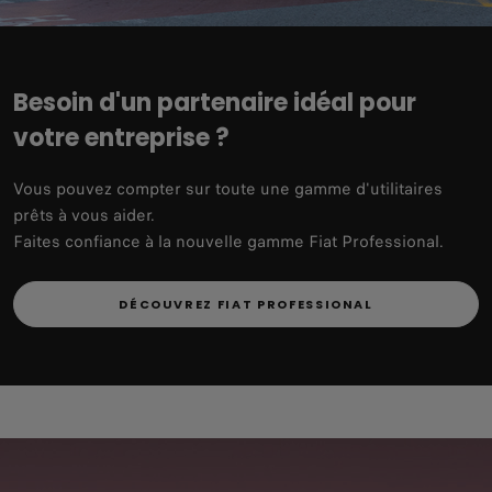
Besoin d'un partenaire idéal pour
votre entreprise ?
Vous pouvez compter sur toute une gamme d'utilitaires
prêts à vous aider.
Faites confiance à la nouvelle gamme Fiat Professional.
DÉCOUVREZ FIAT PROFESSIONAL