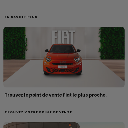
EN SAVOIR PLUS
Trouvez le point de vente Fiat le plus proche.
TROUVEZ VOTRE POINT DE VENTE