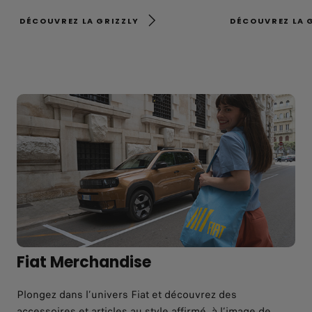
DÉCOUVREZ LA GRIZZLY
DÉCOUVREZ LA 
Fiat Merchandise
Plongez dans l’univers Fiat et découvrez des
accessoires et articles au style affirmé, à l’image de