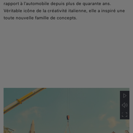
rapport à l’automobile depuis plus de quarante ans.
Véritable icône de la créativité italienne, elle a inspiré une
toute nouvelle famille de concepts.