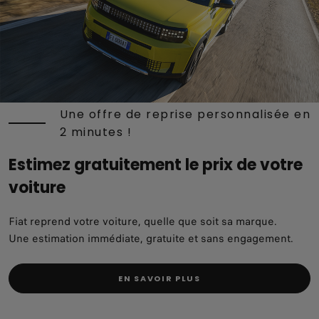
Une offre de reprise personnalisée en
2 minutes !
Estimez gratuitement le prix de votre
voiture
Fiat reprend votre voiture, quelle que soit sa marque.
Une estimation immédiate, gratuite et sans engagement.
EN SAVOIR PLUS