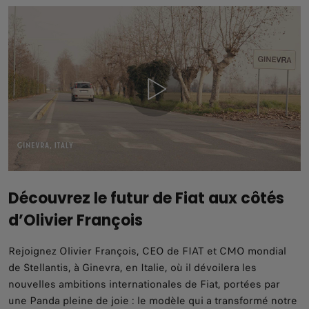
Découvrez le futur de Fiat aux côtés
d’Olivier François
Rejoignez Olivier François, CEO de FIAT et CMO mondial
de Stellantis, à Ginevra, en Italie, où il dévoilera les
nouvelles ambitions internationales de Fiat, portées par
une Panda pleine de joie : le modèle qui a transformé notre