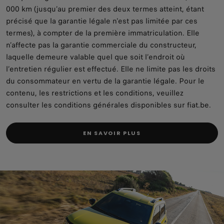
000 km (jusqu’au premier des deux termes atteint, étant
précisé que la garantie légale n'est pas limitée par ces
termes), à compter de la première immatriculation. Elle
n’affecte pas la garantie commerciale du constructeur,
laquelle demeure valable quel que soit l’endroit où
l’entretien régulier est effectué. Elle ne limite pas les droits
du consommateur en vertu de la garantie légale. Pour le
contenu, les restrictions et les conditions, veuillez
consulter les conditions générales disponibles sur fiat.be.
EN SAVOIR PLUS