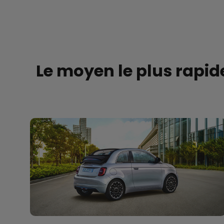
Le moyen le plus rapide