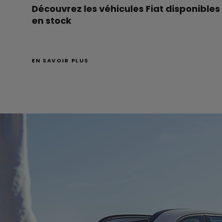
Découvrez les véhicules Fiat disponibles
en stock
EN SAVOIR PLUS