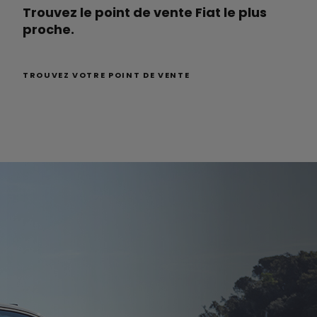
Trouvez le point de vente Fiat le plus
proche.
TROUVEZ VOTRE POINT DE VENTE