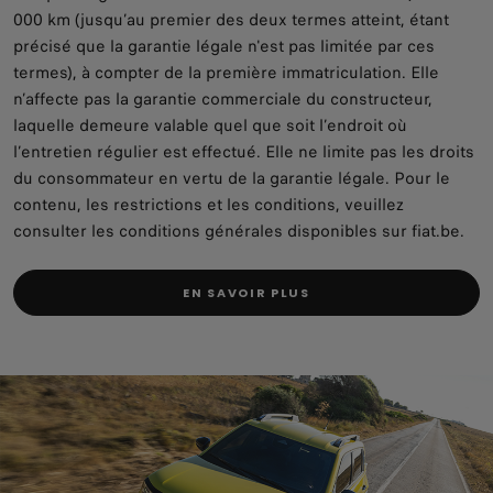
000 km (jusqu’au premier des deux termes atteint, étant
précisé que la garantie légale n'est pas limitée par ces
termes), à compter de la première immatriculation. Elle
n’affecte pas la garantie commerciale du constructeur,
laquelle demeure valable quel que soit l’endroit où
l’entretien régulier est effectué. Elle ne limite pas les droits
du consommateur en vertu de la garantie légale. Pour le
contenu, les restrictions et les conditions, veuillez
consulter les conditions générales disponibles sur fiat.be.
EN SAVOIR PLUS