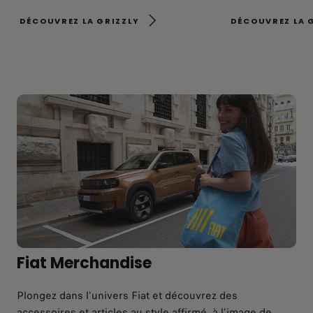
DÉCOUVREZ LA GRIZZLY
DÉCOUVREZ LA 
Fiat Merchandise
Plongez dans l’univers Fiat et découvrez des
accessoires et articles au style affirmé, à l’image de