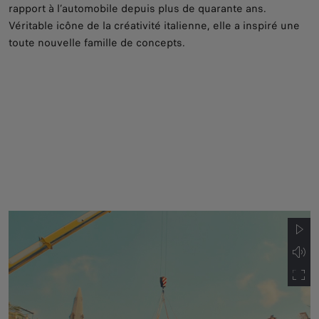
rapport à l’automobile depuis plus de quarante ans.
Véritable icône de la créativité italienne, elle a inspiré une
toute nouvelle famille de concepts.