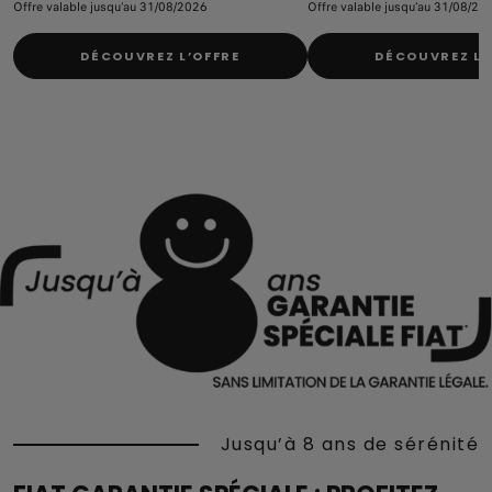
Offre valable jusqu'au 31/08/2026
Offre valable jusqu'au 31/08/20
DÉCOUVREZ L’OFFRE
DÉCOUVREZ L’
Jusqu’à 8 ans de sérénité