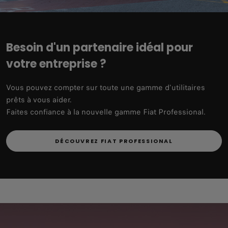
Besoin d'un partenaire idéal pour
votre entreprise ?
Vous pouvez compter sur toute une gamme d'utilitaires
prêts à vous aider.
Faites confiance à la nouvelle gamme Fiat Professional.
DÉCOUVREZ FIAT PROFESSIONAL