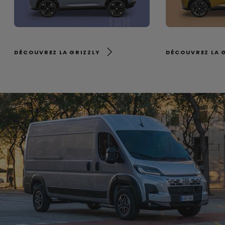
DÉCOUVREZ LA GRIZZLY
DÉCOUVREZ LA 