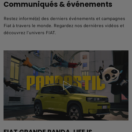
Communiqués & événements
Restez informé(e) des derniers événements et campagnes
Fiat à travers le monde. Regardez nos dernières vidéos et
découvrez l’univers FIAT.