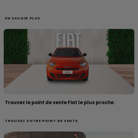
EN SAVOIR PLUS
Trouvez le point de vente Fiat le plus proche.
TROUVEZ VOTRE POINT DE VENTE