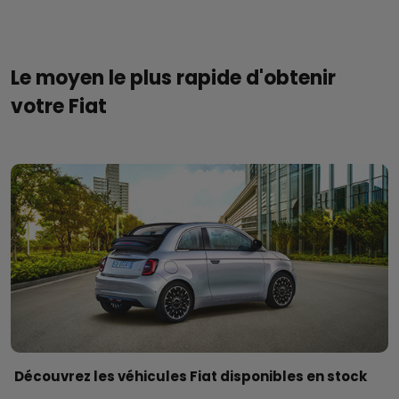
Le moyen le plus rapide d'obtenir
votre Fiat
Découvrez les véhicules Fiat disponibles en stock