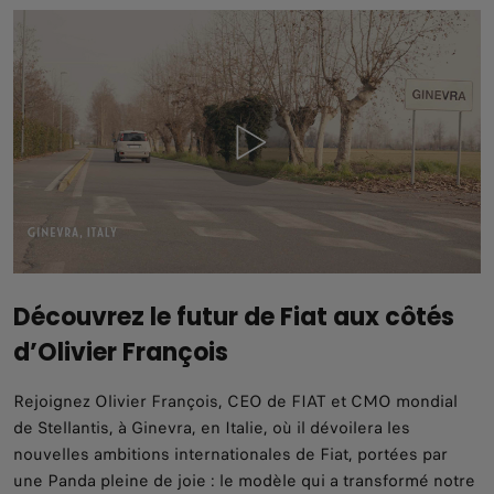
Découvrez le futur de Fiat aux côtés
d’Olivier François
Rejoignez Olivier François, CEO de FIAT et CMO mondial
de Stellantis, à Ginevra, en Italie, où il dévoilera les
nouvelles ambitions internationales de Fiat, portées par
une Panda pleine de joie : le modèle qui a transformé notre