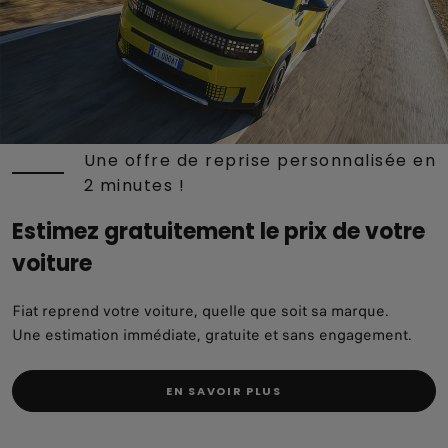
Une offre de reprise personnalisée en
2 minutes !
Estimez gratuitement le prix de votre
voiture
Fiat reprend votre voiture, quelle que soit sa marque.
Une estimation immédiate, gratuite et sans engagement.
EN SAVOIR PLUS