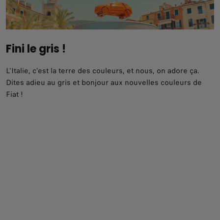
Fini le gris !
L’Italie, c’est la terre des couleurs, et nous, on adore ça.
Dites adieu au gris et bonjour aux nouvelles couleurs de
Fiat !