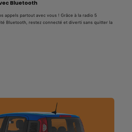
vec Bluetooth
 appels partout avec vous ! Grâce à la radio 5
té Bluetooth, restez connecté et diverti sans quitter la