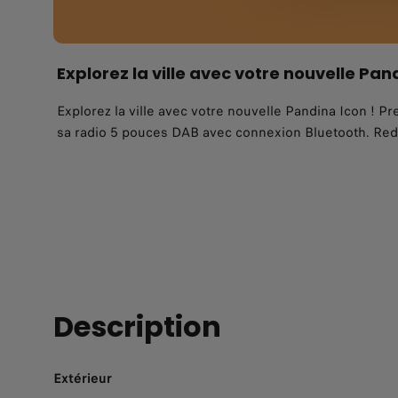
Explorez la ville avec votre nouvelle Pand
Explorez la ville avec votre nouvelle Pandina Icon ! P
sa radio 5 pouces DAB avec connexion Bluetooth. Redéc
Description
Extérieur