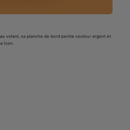
eau volant, sa planche de bord peinte couleur argent et
a Icon.