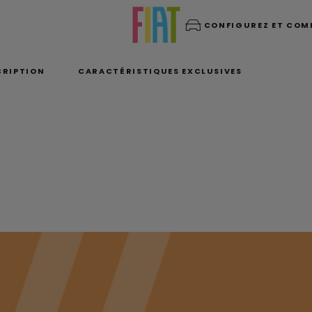
CONFIGUREZ ET CO
CRIPTION
CARACTÉRISTIQUES EXCLUSIVES