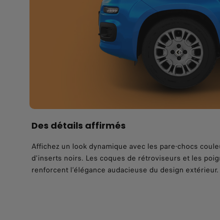
Des détails affirmés
Affichez un look dynamique avec les pare-chocs coule
d’inserts noirs. Les coques de rétroviseurs et les poi
renforcent l’élégance audacieuse du design extérieur.