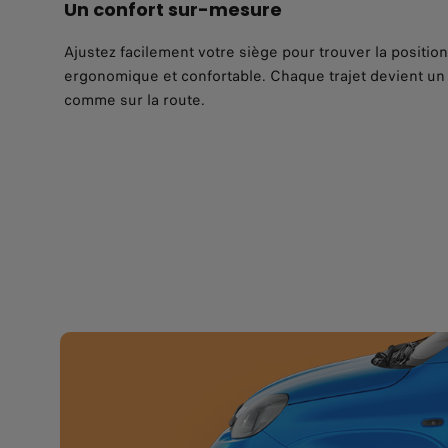
Un confort sur-mesure
Ajustez facilement votre siège pour trouver la position
ergonomique et confortable. Chaque trajet devient un
comme sur la route.