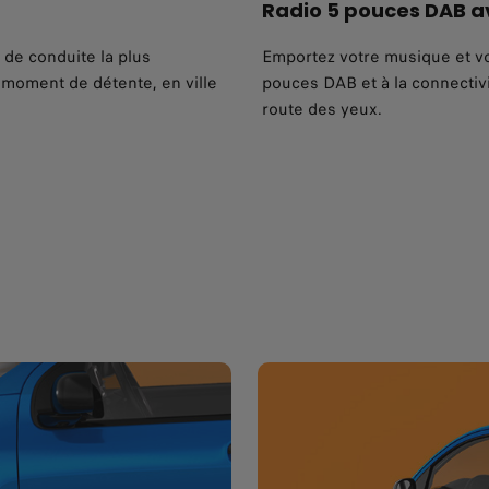
Radio 5 pouces DAB a
 de conduite la plus
Emportez votre musique et vos
 moment de détente, en ville
pouces DAB et à la connectivi
route des yeux.