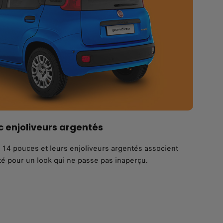
 enjoliveurs argentés
s 14 pouces et leurs enjoliveurs argentés associent
é pour un look qui ne passe pas inaperçu.