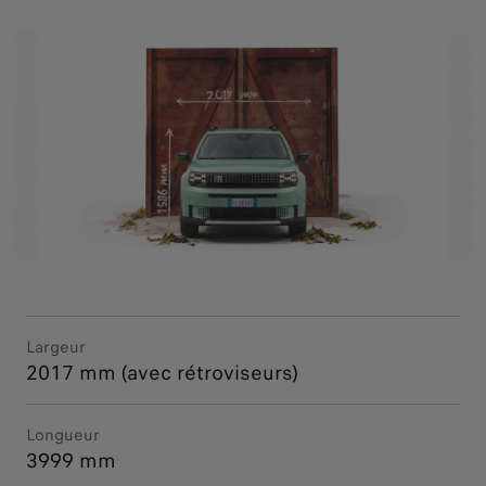
Largeur
2017 mm (avec rétroviseurs)
Longueur
3999 mm