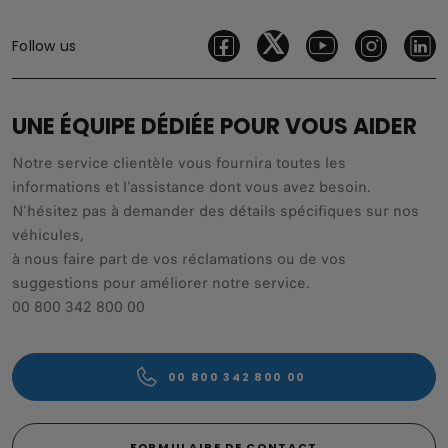
Follow us
UNE ÉQUIPE DÉDIÉE POUR VOUS AIDER
Notre service clientèle vous fournira toutes les
informations et l'assistance dont vous avez besoin.
N'hésitez pas à demander des détails spécifiques sur nos
véhicules,
à nous faire part de vos réclamations ou de vos
suggestions pour améliorer notre service.
00 800 342 800 00
00 800 342 800 00
FORMULAIRE DE CONTACT