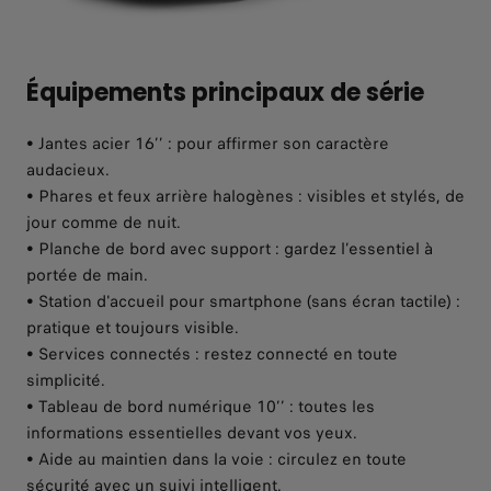
Équipements principaux de série
• Jantes acier 16’’ : pour affirmer son caractère
audacieux.
• Phares et feux arrière halogènes : visibles et stylés, de
jour comme de nuit.
• Planche de bord avec support : gardez l’essentiel à
portée de main.
• Station d'accueil pour smartphone (sans écran tactile) :
pratique et toujours visible.
• Services connectés : restez connecté en toute
simplicité.
• Tableau de bord numérique 10’’ : toutes les
informations essentielles devant vos yeux.
• Aide au maintien dans la voie : circulez en toute
sécurité avec un suivi intelligent.