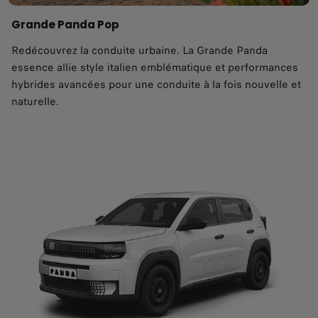
Grande Panda Pop
Redécouvrez la conduite urbaine. La Grande Panda
essence allie style italien emblématique et performances
hybrides avancées pour une conduite à la fois nouvelle et
naturelle.