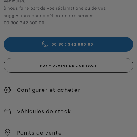
véhicules,
à nous faire part de vos réclamations ou de vos
suggestions pour améliorer notre service.
00 800 342 800 00
00 800 342 800 00
FORMULAIRE DE CONTACT
Configurer et acheter
Véhicules de stock
Points de vente