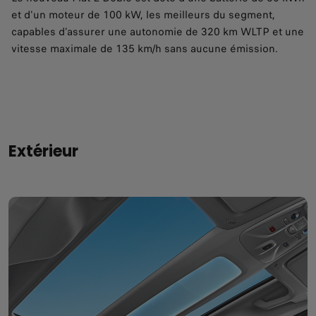
et d'un moteur de 100 kW, les meilleurs du segment,
capables d'assurer une autonomie de 320 km WLTP et une
vitesse maximale de 135 km/h sans aucune émission.
Extérieur