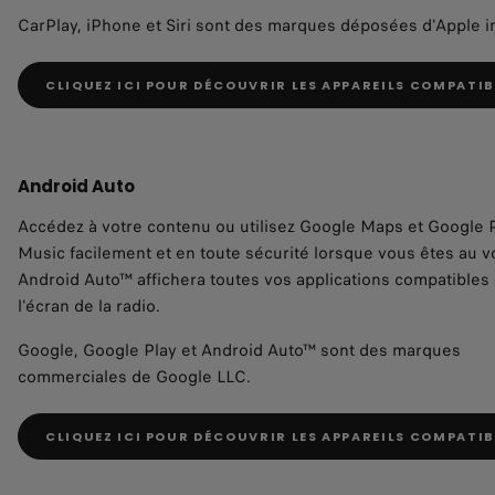
CarPlay, iPhone et Siri sont des marques déposées d'Apple i
CLIQUEZ ICI POUR DÉCOUVRIR LES APPAREILS COMPATIB
Android Auto
Accédez à votre contenu ou utilisez Google Maps et Google 
Music facilement et en toute sécurité lorsque vous êtes au vo
Android Auto™ affichera toutes vos applications compatibles
l'écran de la radio.
Google, Google Play et Android Auto™ sont des marques
commerciales de Google LLC.
CLIQUEZ ICI POUR DÉCOUVRIR LES APPAREILS COMPATIB