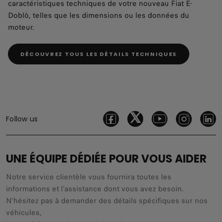
caractéristiques techniques de votre nouveau Fiat E-
Doblò, telles que les dimensions ou les données du
moteur.
DÉCOUVREZ TOUS LES DÉTAILS TECHNIQUES
Follow us
UNE ÉQUIPE DÉDIÉE POUR VOUS AIDER
Notre service clientèle vous fournira toutes les
informations et l'assistance dont vous avez besoin.
N'hésitez pas à demander des détails spécifiques sur nos
véhicules,