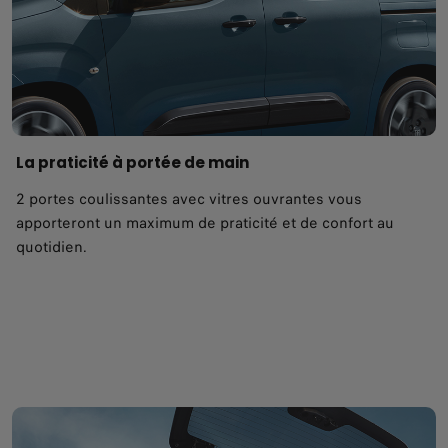
La praticité à portée de main
2 portes coulissantes avec vitres ouvrantes vous
apporteront un maximum de praticité et de confort au
quotidien.