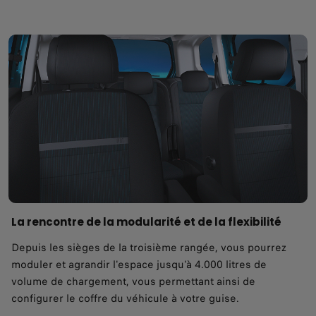
La rencontre de la modularité et de la flexibilité
Depuis les sièges de la troisième rangée, vous pourrez
moduler et agrandir l'espace jusqu'à 4.000 litres de
volume de chargement, vous permettant ainsi de
configurer le coffre du véhicule à votre guise.