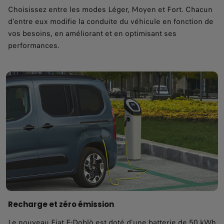
Choisissez entre les modes Léger, Moyen et Fort. Chacun
d'entre eux modifie la conduite du véhicule en fonction de
vos besoins, en améliorant et en optimisant ses
performances.
Recharge et zéro émission
Le nouveau Fiat E-Doblò est doté d'une batterie de 50 kWh