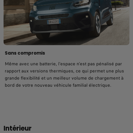
Sans compromis
Même avec une batterie, l'espace n'est pas pénalisé par
rapport aux versions thermiques, ce qui permet une plus
grande flexibilité et un meilleur volume de chargement à
bord de votre nouveau véhicule familial électrique.
Intérieur