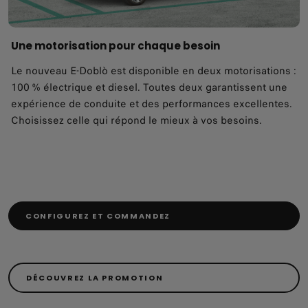
Une motorisation pour chaque besoin
Le nouveau E-Doblò est disponible en deux motorisations :
100 % électrique et diesel. Toutes deux garantissent une
expérience de conduite et des performances excellentes.
Choisissez celle qui répond le mieux à vos besoins.
CONFIGUREZ ET COMMANDEZ
DÉCOUVREZ LA PROMOTION