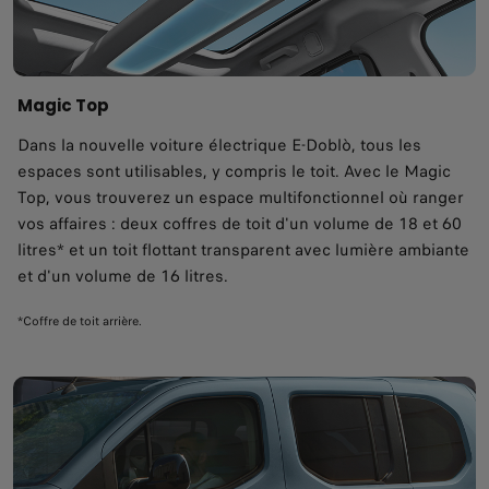
Magic Top
Dans la nouvelle voiture électrique E-Doblò, tous les
espaces sont utilisables, y compris le toit. Avec le Magic
Top, vous trouverez un espace multifonctionnel où ranger
vos affaires : deux coffres de toit d'un volume de 18 et 60
litres* et un toit flottant transparent avec lumière ambiante
et d'un volume de 16 litres.
*Coffre de toit arrière.