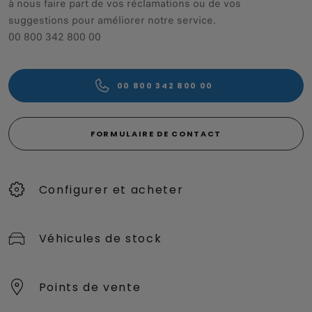
à nous faire part de vos réclamations ou de vos
suggestions pour améliorer notre service.
00 800 342 800 00
00 800 342 800 00
FORMULAIRE DE CONTACT
Configurer et acheter
Véhicules de stock
Points de vente