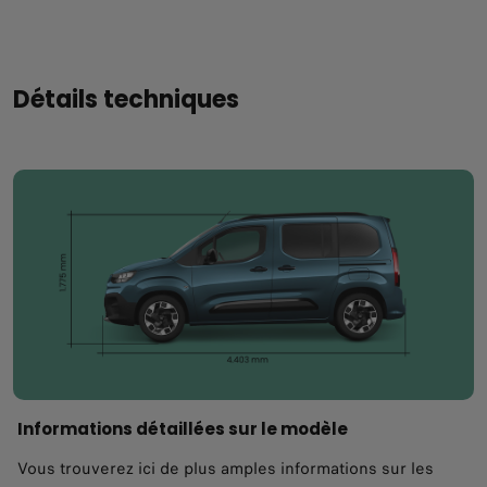
Détails techniques
Informations détaillées sur le modèle
Vous trouverez ici de plus amples informations sur les