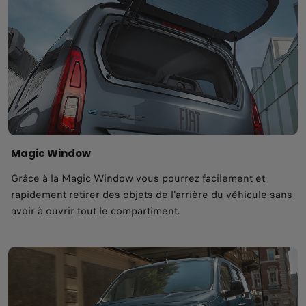
Magic Window
Grâce à la Magic Window vous pourrez facilement et
rapidement retirer des objets de l'arrière du véhicule sans
avoir à ouvrir tout le compartiment.