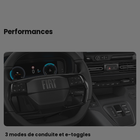
Performances
3 modes de conduite et e-toggles