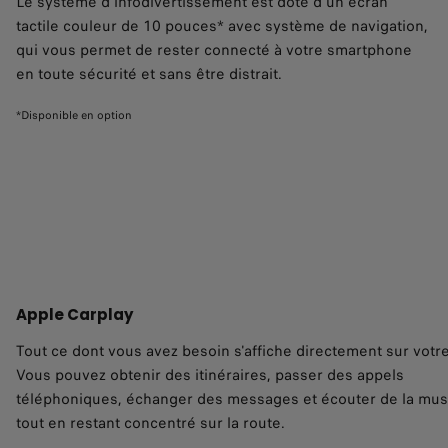
Le système d'infodivertissement est doté d'un écran
tactile couleur de 10 pouces* avec système de navigation,
qui vous permet de rester connecté à votre smartphone
en toute sécurité et sans être distrait.
*Disponible en option
Apple Carplay
Tout ce dont vous avez besoin s'affiche directement sur votre
Vous pouvez obtenir des itinéraires, passer des appels
téléphoniques, échanger des messages et écouter de la mu
tout en restant concentré sur la route.