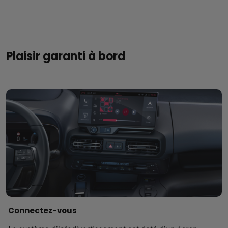
Plaisir garanti à bord
Connectez-vous