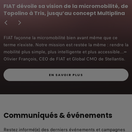
FIAT dévoile sa vision de la micromobilité, de
Topolino à Tris, jusqu’au concept Multiplina
FIAT façonne la micromobilité bien avant même que ce
terme n’existe. Notre mission est restée la même : rendre la
mobilité plus simple, plus intelligente et plus accessible…»
Olivier François, CEO de FIAT et Global CMO de Stellantis.
EN SAVOIR PLUS
Communiqués & événements
Restez informé(e) des derniers événements et campagnes