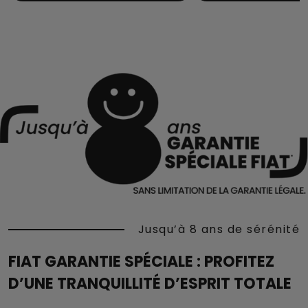
Jusqu’à 8 ans de sérénité
FIAT GARANTIE SPÉCIALE : PROFITEZ
D’UNE TRANQUILLITÉ D’ESPRIT TOTALE