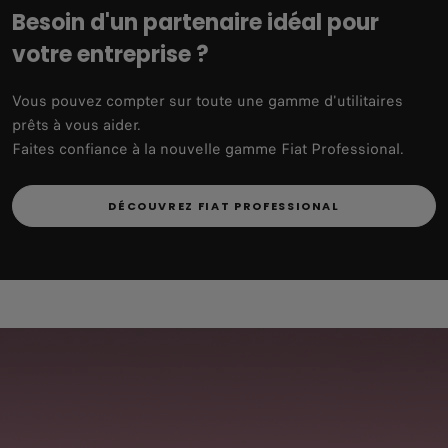
Besoin d'un partenaire idéal pour
votre entreprise ?
Vous pouvez compter sur toute une gamme d'utilitaires
prêts à vous aider.
Faites confiance à la nouvelle gamme Fiat Professional.
DÉCOUVREZ FIAT PROFESSIONAL