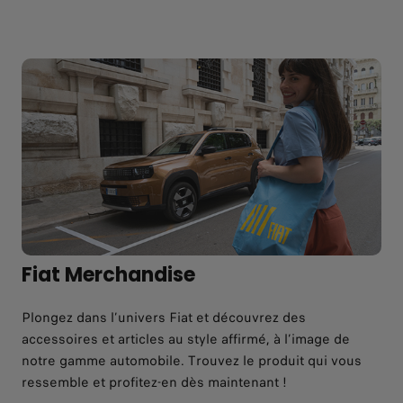
Fiat Merchandise
Plongez dans l’univers Fiat et découvrez des
accessoires et articles au style affirmé, à l’image de
notre gamme automobile. Trouvez le produit qui vous
ressemble et profitez-en dès maintenant !