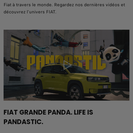
Fiat à travers le monde. Regardez nos dernières vidéos et
découvrez l’univers FIAT.
FIAT GRANDE PANDA. LIFE IS
PANDASTIC.