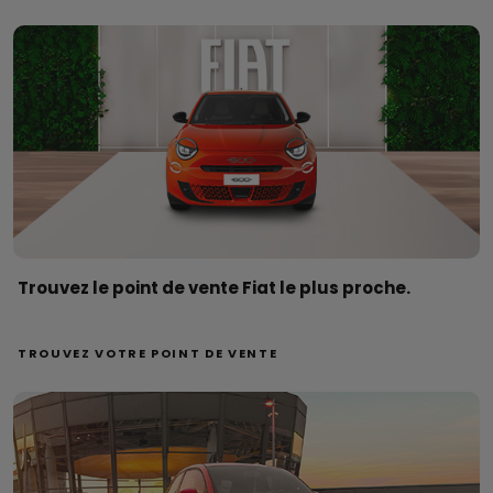
Trouvez le point de vente Fiat le plus proche.
TROUVEZ VOTRE POINT DE VENTE