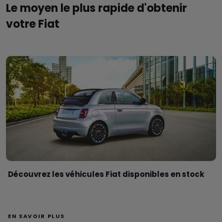
Le moyen le plus rapide d'obtenir
votre Fiat
Découvrez les véhicules Fiat disponibles en stock
EN SAVOIR PLUS