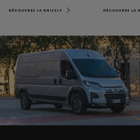
DÉCOUVREZ LA GRIZZLY
DÉCOUVREZ LA 