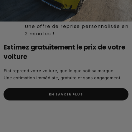
Une offre de reprise personnalisée en
2 minutes !
Estimez gratuitement le prix de votre
voiture
Fiat reprend votre voiture, quelle que soit sa marque.
Une estimation immédiate, gratuite et sans engagement.
EN SAVOIR PLUS