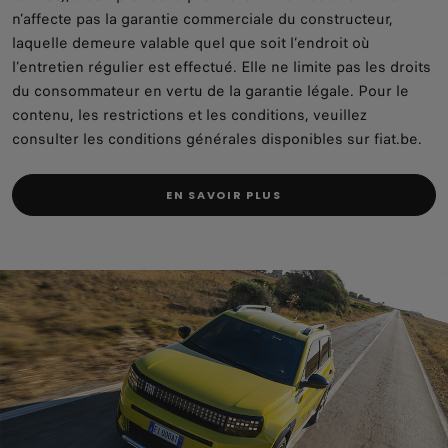
n’affecte pas la garantie commerciale du constructeur,
laquelle demeure valable quel que soit l’endroit où
l’entretien régulier est effectué. Elle ne limite pas les droits
du consommateur en vertu de la garantie légale. Pour le
contenu, les restrictions et les conditions, veuillez
consulter les conditions générales disponibles sur fiat.be.
EN SAVOIR PLUS