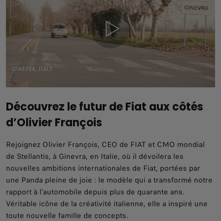
Découvrez le futur de Fiat aux côtés
d’Olivier François
Rejoignez Olivier François, CEO de FIAT et CMO mondial
de Stellantis, à Ginevra, en Italie, où il dévoilera les
nouvelles ambitions internationales de Fiat, portées par
une Panda pleine de joie : le modèle qui a transformé notre
rapport à l’automobile depuis plus de quarante ans.
Véritable icône de la créativité italienne, elle a inspiré une
toute nouvelle famille de concepts.