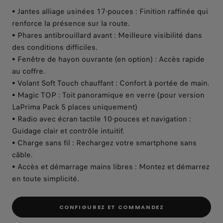
• Jantes alliage usinées 17-pouces : Finition raffinée qui
renforce la présence sur la route.
• Phares antibrouillard avant : Meilleure visibilité dans
des conditions difficiles.
• Fenêtre de hayon ouvrante (en option) : Accès rapide
au coffre.
• Volant Soft Touch chauffant : Confort à portée de main.
• Magic TOP : Toit panoramique en verre (pour version
LaPrima Pack 5 places uniquement)
• Radio avec écran tactile 10-pouces et navigation :
Guidage clair et contrôle intuitif.
• Charge sans fil : Rechargez votre smartphone sans
câble.
• Accès et démarrage mains libres : Montez et démarrez
en toute simplicité.
CONFIGUREZ ET COMMANDEZ