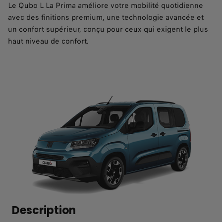
Le Qubo L La Prima améliore votre mobilité quotidienne
avec des finitions premium, une technologie avancée et
un confort supérieur, conçu pour ceux qui exigent le plus
haut niveau de confort.
Description