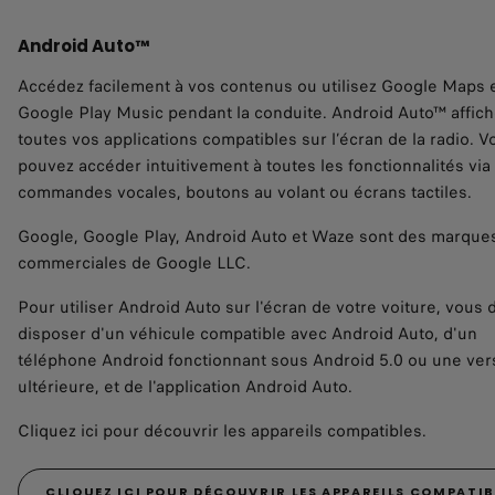
Android Auto™
Accédez facilement à vos contenus ou utilisez Google Maps 
Google Play Music pendant la conduite. Android Auto™ affic
toutes vos applications compatibles sur l’écran de la radio. V
pouvez accéder intuitivement à toutes les fonctionnalités via
commandes vocales, boutons au volant ou écrans tactiles.
Google, Google Play, Android Auto et Waze sont des marque
commerciales de Google LLC. ​
​Pour utiliser Android Auto sur l'écran de votre voiture, vous
disposer d'un véhicule compatible avec Android Auto, d'un
téléphone Android fonctionnant sous Android 5.0 ou une ver
ultérieure, et de l'application Android Auto. ​
Cliquez ici pour découvrir les appareils compatibles.
CLIQUEZ ICI POUR DÉCOUVRIR LES APPAREILS COMPATIB