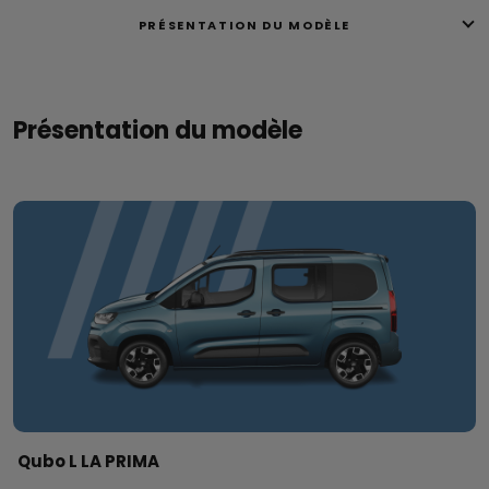
PRÉSENTATION DU MODÈLE
Présentation du modèle
Qubo L LA PRIMA