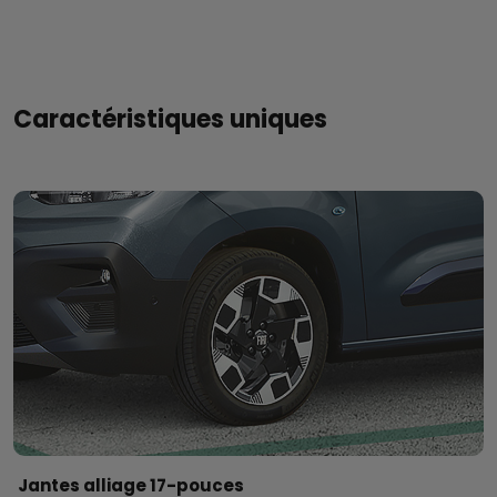
Caractéristiques uniques
Jantes alliage 17-pouces