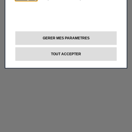
GERER MES PARAMETRES
TOUT ACCEPTER