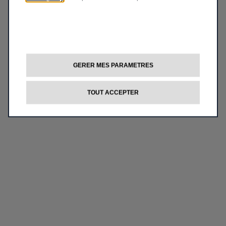
GERER MES PARAMETRES
TOUT ACCEPTER