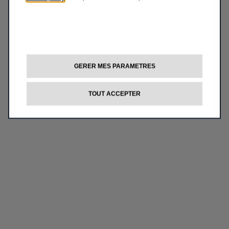
GERER MES PARAMETRES
TOUT ACCEPTER