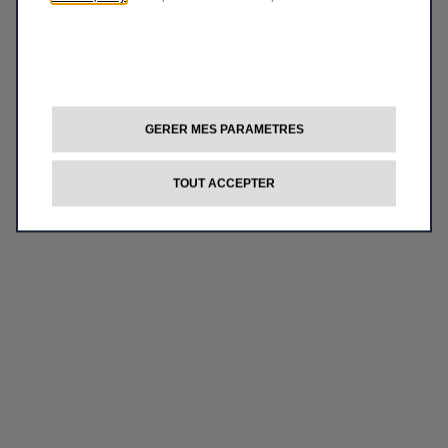
GERER MES PARAMETRES
TOUT ACCEPTER