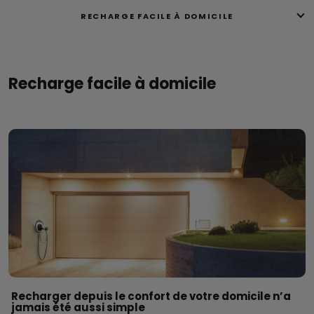
RECHARGE FACILE À DOMICILE
Recharge facile à domicile
Recharger depuis le confort de votre domicile n’a
jamais été aussi simple