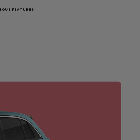
IQUE FEATURES