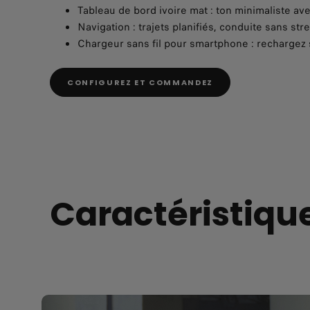
Tableau de bord ivoire mat : ton minimaliste a
Navigation : trajets planifiés, conduite sans stre
Chargeur sans fil pour smartphone : rechargez 
CONFIGUREZ ET COMMANDEZ
Caractéristiqu