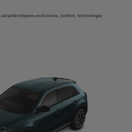
 caractéristiques exclusives, confort, technologie