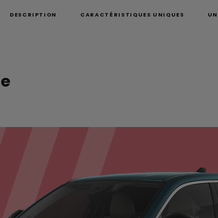
DESCRIPTION
CARACTÉRISTIQUES UNIQUES
UN
le