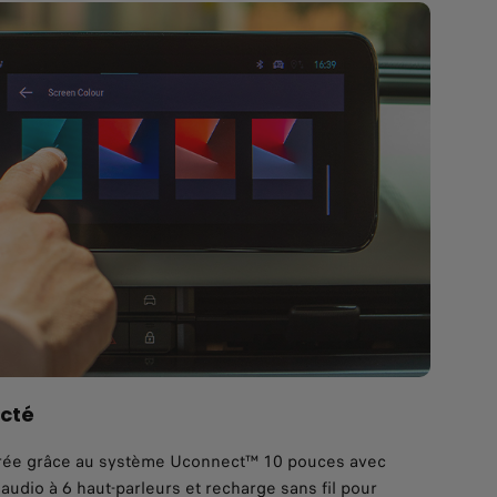
cté
érée grâce au système Uconnect™ 10 pouces avec
audio à 6 haut-parleurs et recharge sans fil pour