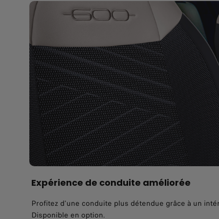
Expérience de conduite améliorée
Profitez d'une conduite plus détendue grâce à un inté
Disponible en option.