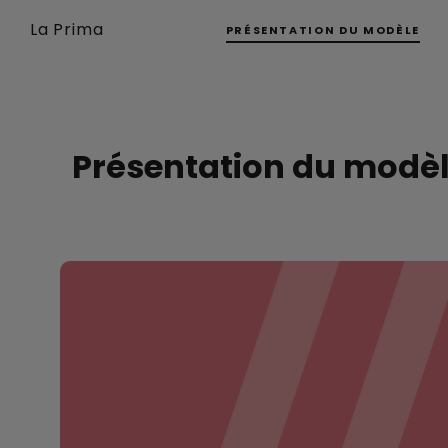
La Prima
PRÉSENTATION DU MODÈLE
Présentation du modè